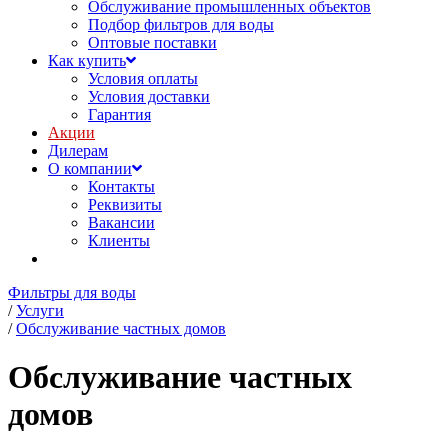
Обслуживание промышленных объектов
Подбор фильтров для воды
Оптовые поставки
Как купить
Условия оплаты
Условия доставки
Гарантия
Акции
Дилерам
О компании
Контакты
Реквизиты
Вакансии
Клиенты
Фильтры для воды
/
Услуги
/
Обслуживание частных домов
Обслуживание частных
домов