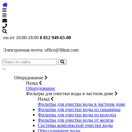
пн-пт 10:00-18:00
8 812 949-65-00
Электронная почта:
office@filtrat.com
...
Оборудование
Назад
Оборудование
Фильтры для очистки воды в частном доме
Назад
Фильтры для очистки воды в частном доме
Фильтры для очистки воды из скважины
Фильтры для очистки воды из колодца
Фильтры для очистки воды от железа
Системы комплексной очистки воды
Обессоливание воды