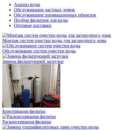
Анализ воды
Обслуживание частных домов
Обслуживание промышленных объектов
Подбор фильтров для воды
Оптовые поставки
Монтаж систем очистки воды для загородного дома
Обслуживание систем очистки воды
Замена фильтрующей загрузки
Консервация фильтра
Расконсервация фильтра