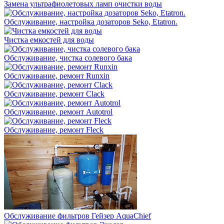
Замена ультрафиолетовых ламп очистки воды
Обслуживание, настройка дозаторов Seko, Etatron.
Чистка емкостей для воды
Обслуживание, чистка солевого бака
Обслуживание, ремонт Runxin
Обслуживание, ремонт Clack
Обслуживание, ремонт Autotrol
Обслуживание, ремонт Fleck
Обслуживание фильтров Гейзер AquaChief