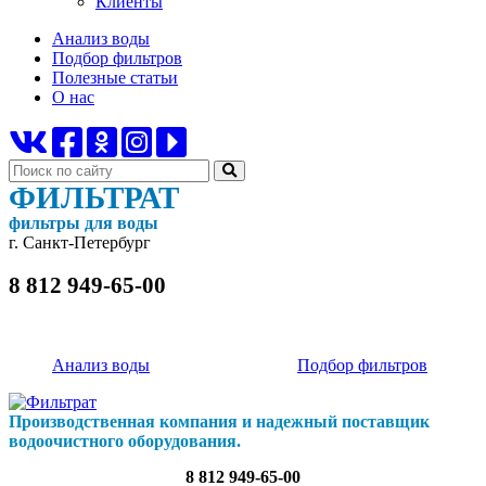
Клиенты
Анализ воды
Подбор фильтров
Полезные статьи
О нас
ФИЛЬТРАТ
фильтры для воды
г. Санкт-Петербург
8 812 949-65-00
Анализ воды
Подбор фильтров
Производственная компания и надежный поставщик
водоочистного оборудования.
8 812 949-65-00