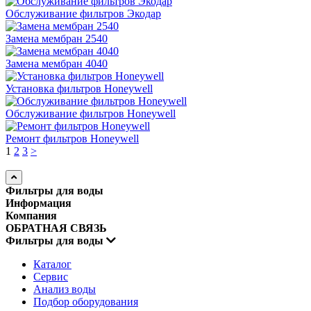
Обслуживание фильтров Экодар
Замена мембран 2540
Замена мембран 4040
Установка фильтров Honeywell
Обслуживание фильтров Honeywell
Ремонт фильтров Honeywell
1
2
3
>
Фильтры для воды
Информация
Компания
ОБРАТНАЯ СВЯЗЬ
Фильтры для воды
Каталог
Сервис
Анализ воды
Подбор оборудования