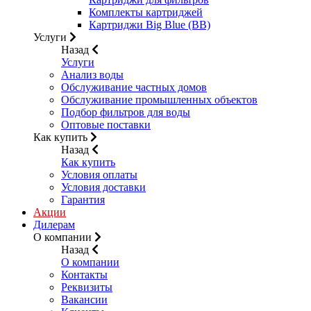
Комплекты картриджей
Картриджи Big Blue (BB)
Услуги
Назад
Услуги
Анализ воды
Обслуживание частных домов
Обслуживание промышленных объектов
Подбор фильтров для воды
Оптовые поставки
Как купить
Назад
Как купить
Условия оплаты
Условия доставки
Гарантия
Акции
Дилерам
О компании
Назад
О компании
Контакты
Реквизиты
Вакансии