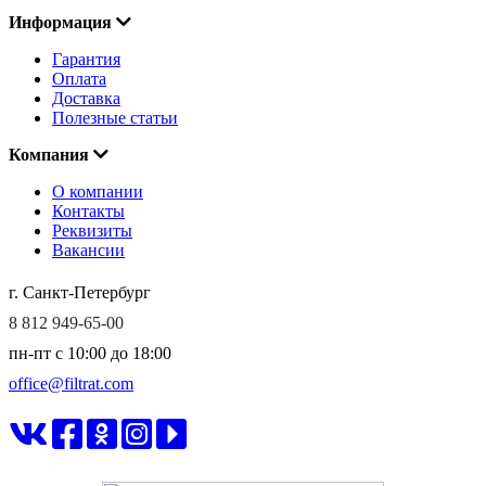
Информация
Гарантия
Оплата
Доставка
Полезные статьи
Компания
О компании
Контакты
Реквизиты
Вакансии
г. Санкт-Петербург
8 812 949-65-00
пн-пт c 10:00 до 18:00
office@filtrat.com
ФИЛЬТРАТ