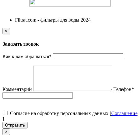
Filtrat.com - фильтры для воды 2024
×
Заказать звонок
Как к вам обращаться
*
Комментарий
Телефон
*
Согласие на обработку персональных данных [
Соглашение
]
Отправить
×