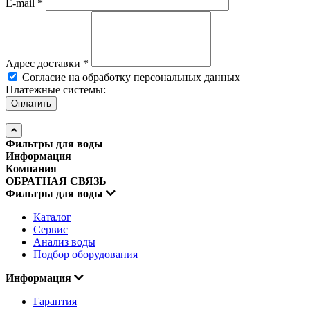
E-mail
*
Адрес доставки
*
Согласие на обработку персональных данных
Платежные системы:
Фильтры для воды
Информация
Компания
ОБРАТНАЯ СВЯЗЬ
Фильтры для воды
Каталог
Сервис
Анализ воды
Подбор оборудования
Информация
Гарантия