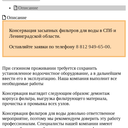
Описание
Описание
Консервация засыпных фильтров для воды в СПб и
Ленинградской области.
Оставляйте заявки по телефону
8 812 949-65-00
.
При сезонном проживании требуется сохранить
установленное водоочистное оборудование, а в дальнейшем
ввести его в эксплуатацию. Наша компания выполнит все
необходимые работы
Консервация выглядит следующим образом: демонтаж
корпуса фильтра, выгрузка фильтрующего материала,
прочистка и промывка всех узлов.
Консервация фильтров для воды довольно ответственное
мероприятие, поэтому мы рекомендуем доверить эту работу
профессионалам. Специалисты нашей компании имеют