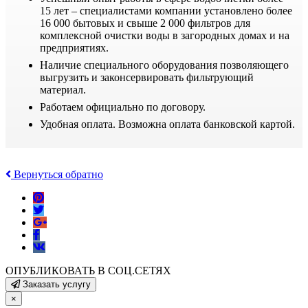
15 лет – специалистами компании установлено более
16 000 бытовых и свыше 2 000 фильтров для
комплексной очистки воды в загородных домах и на
предприятиях.
Наличие специального оборудования позволяющего
выгрузить и законсервировать фильтрующий
материал.
Работаем официально по договору.
Удобная оплата. Возможна оплата банковской картой.
Вернуться обратно
ОПУБЛИКОВАТЬ В СОЦ.СЕТЯХ
Заказать услугу
×