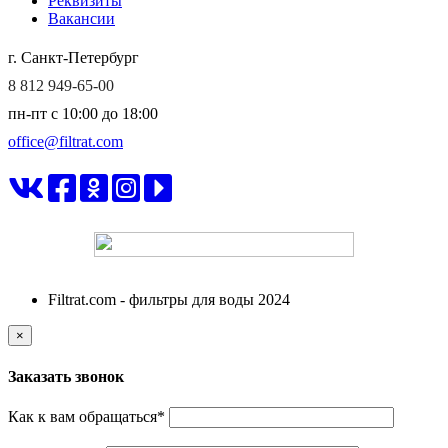
Реквизиты
Вакансии
г. Санкт-Петербург
8 812 949-65-00
пн-пт c 10:00 до 18:00
office@filtrat.com
ФИЛЬТРАТ
Filtrat.com - фильтры для воды 2024
×
Заказать звонок
Как к вам обращаться
*