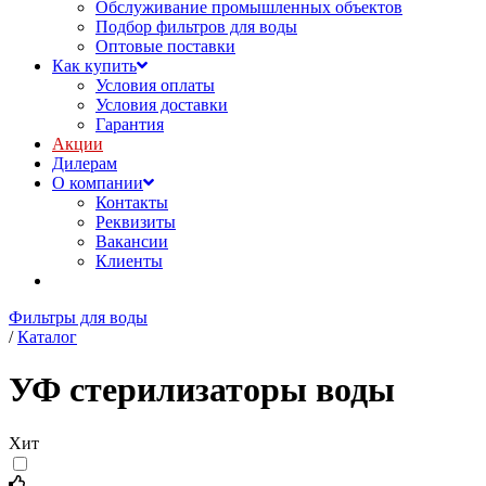
Обслуживание промышленных объектов
Подбор фильтров для воды
Оптовые поставки
Как купить
Условия оплаты
Условия доставки
Гарантия
Акции
Дилерам
О компании
Контакты
Реквизиты
Вакансии
Клиенты
Фильтры для воды
/
Каталог
УФ стерилизаторы воды
Хит