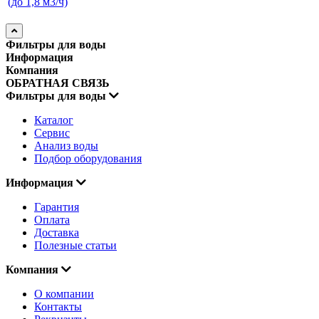
Фильтры для воды
Информация
Компания
ОБРАТНАЯ СВЯЗЬ
Фильтры для воды
Каталог
Сервис
Анализ воды
Подбор оборудования
Информация
Гарантия
Оплата
Доставка
Полезные статьи
Компания
О компании
Контакты