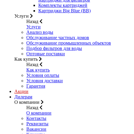
Комплекты картриджей
Картриджи Big Blue (BB)
Услуги
Назад
Услуги
Анализ воды
Обслуживание частных домов
Обслуживание промышленных объектов
Подбор фильтров для воды
Оптовые поставки
Как купить
Назад
Как купить
Условия оплаты
Условия доставки
Гарантия
Акции
Дилерам
О компании
Назад
О компании
Контакты
Реквизиты
Вакансии