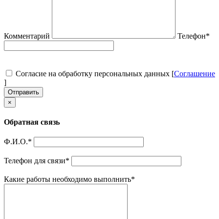
Комментарий
Телефон
*
Согласие на обработку персональных данных [
Соглашение
]
Отправить
×
Обратная связь
Ф.И.О.
*
Телефон для связи
*
Какие работы необходимо выполнить
*