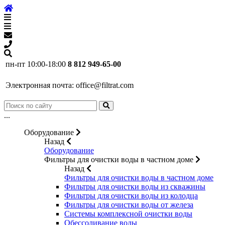
пн-пт 10:00-18:00
8 812 949-65-00
Электронная почта:
office@filtrat.com
...
Оборудование
Назад
Оборудование
Фильтры для очистки воды в частном доме
Назад
Фильтры для очистки воды в частном доме
Фильтры для очистки воды из скважины
Фильтры для очистки воды из колодца
Фильтры для очистки воды от железа
Системы комплексной очистки воды
Обессоливание воды