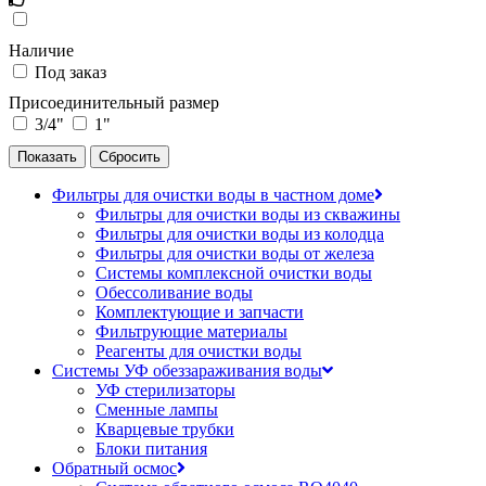
Наличие
Под заказ
Присоединительный размер
3/4"
1"
Фильтры для очистки воды в частном доме
Фильтры для очистки воды из скважины
Фильтры для очистки воды из колодца
Фильтры для очистки воды от железа
Системы комплексной очистки воды
Обессоливание воды
Комплектующие и запчасти
Фильтрующие материалы
Реагенты для очистки воды
Системы УФ обеззараживания воды
УФ стерилизаторы
Сменные лампы
Кварцевые трубки
Блоки питания
Обратный осмос