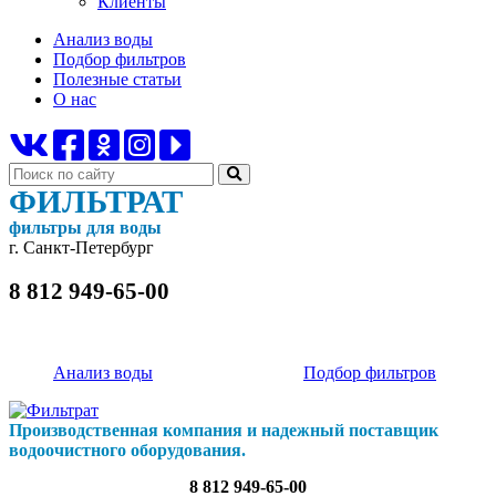
Клиенты
Анализ воды
Подбор фильтров
Полезные статьи
О нас
ФИЛЬТРАТ
фильтры для воды
г. Санкт-Петербург
8 812 949-65-00
Анализ воды
Подбор фильтров
Производственная компания и надежный поставщик
водоочистного оборудования.
8 812 949-65-00