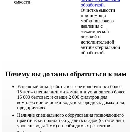
емкости.
Очистка емкости
при помощи
мойки высокого
давления с
механической
чисткой и
дополнительной
антибактериальной
обработкой.
Почему вы должны обратиться к нам
Успешный опыт работы в сфере водоочистки более
15 лет – специалистами компании установлено более
16 000 бытовых и свыше 2 000 фильтров для
комплексной очистки воды в загородных домах и на
предприятиях.
Наличие специального оборудования позволяющего
практически полностью удалить осадок (остаточный
уровень воды 1 мм) и необходимых реагентов.