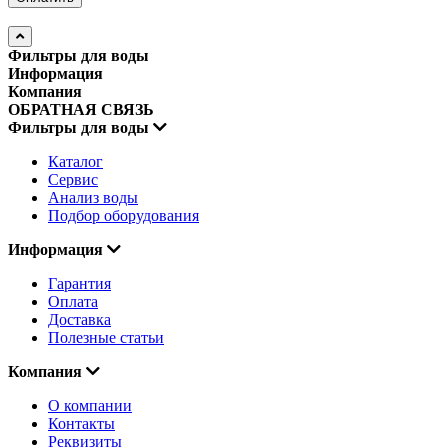
Фильтры для воды
Информация
Компания
ОБРАТНАЯ СВЯЗЬ
Фильтры для воды
Каталог
Сервис
Анализ воды
Подбор оборудования
Информация
Гарантия
Оплата
Доставка
Полезные статьи
Компания
О компании
Контакты
Реквизиты