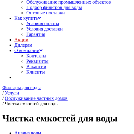
Обслуживание промышленных объектов
Подбор фильтров для воды
Оптовые поставки
Как купить
Условия оплаты
Условия доставки
Гарантия
Акции
Дилерам
О компании
Контакты
Реквизиты
Вакансии
Клиенты
Фильтры для воды
/
Услуги
/
Обслуживание частных домов
/
Чистка емкостей для воды
Чистка емкостей для воды
Анализ воды