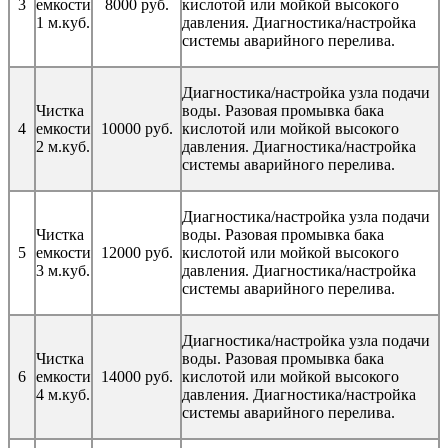
3
емкости
8000 руб.
кислотой или мойкой высокого
1 м.куб.
давления. Диагностика/настройка
системы аварийного перелива.
Диагностика/настройка узла подачи
Чистка
воды. Разовая промывка бака
4
емкости
10000 руб.
кислотой или мойкой высокого
2 м.куб.
давления. Диагностика/настройка
системы аварийного перелива.
Диагностика/настройка узла подачи
Чистка
воды. Разовая промывка бака
5
емкости
12000 руб.
кислотой или мойкой высокого
3 м.куб.
давления. Диагностика/настройка
системы аварийного перелива.
Диагностика/настройка узла подачи
Чистка
воды. Разовая промывка бака
6
емкости
14000 руб.
кислотой или мойкой высокого
4 м.куб.
давления. Диагностика/настройка
системы аварийного перелива.