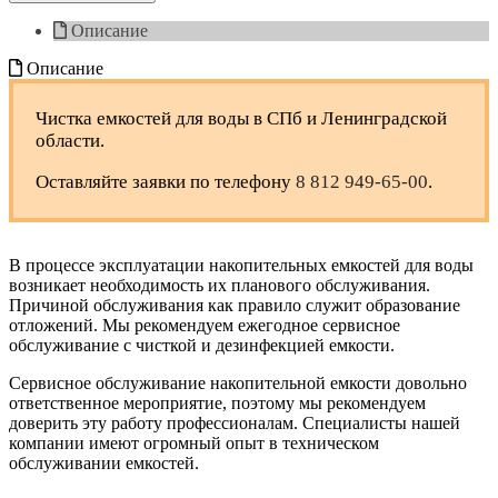
Описание
Описание
Чистка емкостей для воды в СПб и Ленинградской
области.
Оставляйте заявки по телефону
8 812 949-65-00
.
В процессе эксплуатации накопительных емкостей для воды
возникает необходимость их планового обслуживания.
Причиной обслуживания как правило служит образование
отложений. Мы рекомендуем ежегодное сервисное
обслуживание с чисткой и дезинфекцией емкости.
Сервисное обслуживание накопительной емкости довольно
ответственное мероприятие, поэтому мы рекомендуем
доверить эту работу профессионалам. Специалисты нашей
компании имеют огромный опыт в техническом
обслуживании емкостей.