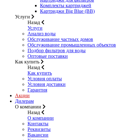
Комплекты картриджей
Картриджи Big Blue (BB)
Услуги
Назад
Услуги
Анализ воды
Обслуживание частных домов
Обслуживание промышленных объектов
Подбор фильтров для воды
Оптовые поставки
Как купить
Назад
Как купить
Условия оплаты
Условия доставки
Гарантия
Акции
Дилерам
О компании
Назад
О компании
Контакты
Реквизиты
Вакансии