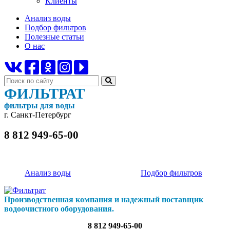
Клиенты
Анализ воды
Подбор фильтров
Полезные статьи
О нас
ФИЛЬТРАТ
фильтры для воды
г. Санкт-Петербург
8 812 949-65-00
Анализ воды
Подбор фильтров
Производственная компания и надежный поставщик
водоочистного оборудования.
8 812 949-65-00