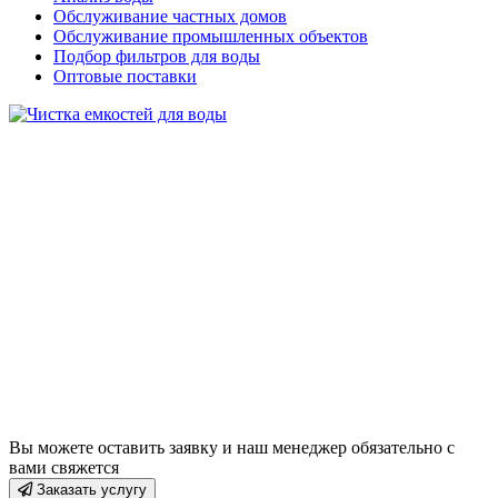
Обслуживание частных домов
Обслуживание промышленных объектов
Подбор фильтров для воды
Оптовые поставки
Вы можете оставить заявку и наш менеджер обязательно с
вами свяжется
Заказать услугу