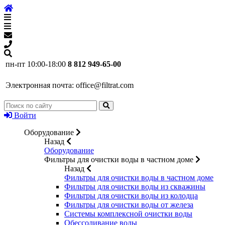
пн-пт 10:00-18:00
8 812 949-65-00
Электронная почта:
office@filtrat.com
Войти
Оборудование
Назад
Оборудование
Фильтры для очистки воды в частном доме
Назад
Фильтры для очистки воды в частном доме
Фильтры для очистки воды из скважины
Фильтры для очистки воды из колодца
Фильтры для очистки воды от железа
Системы комплексной очистки воды
Обессоливание воды