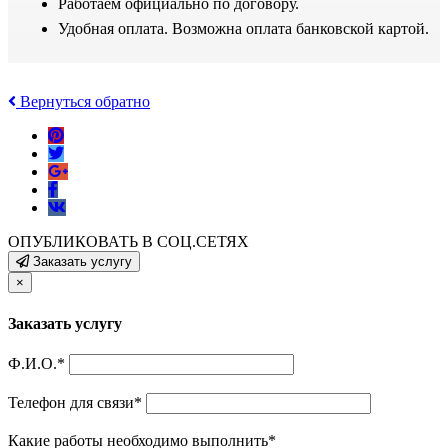
Работаем официально по договору.
Удобная оплата. Возможна оплата банковской картой.
Вернуться обратно
ОПУБЛИКОВАТЬ В СОЦ.СЕТЯХ
Заказать услугу
×
Заказать услугу
Ф.И.О.
*
Телефон для связи
*
Какие работы необходимо выполнить
*