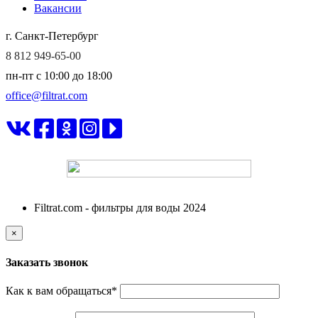
Вакансии
г. Санкт-Петербург
8 812 949-65-00
пн-пт c 10:00 до 18:00
office@filtrat.com
ФИЛЬТРАТ
Filtrat.com - фильтры для воды 2024
×
Заказать звонок
Как к вам обращаться
*