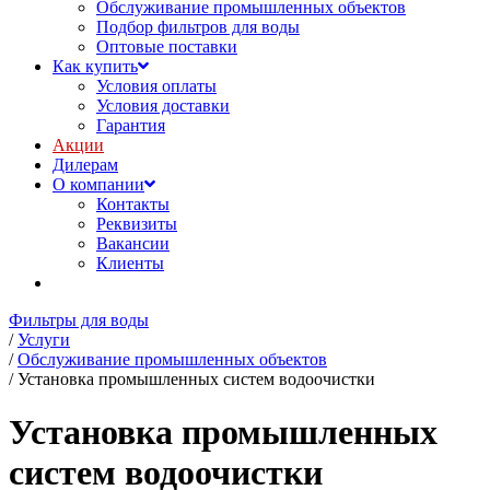
Обслуживание промышленных объектов
Подбор фильтров для воды
Оптовые поставки
Как купить
Условия оплаты
Условия доставки
Гарантия
Акции
Дилерам
О компании
Контакты
Реквизиты
Вакансии
Клиенты
Фильтры для воды
/
Услуги
/
Обслуживание промышленных объектов
/
Установка промышленных систем водоочистки
Установка промышленных
систем водоочистки