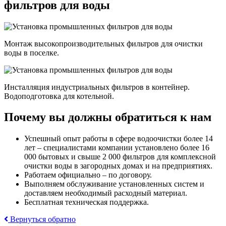
фильтров для воды
Монтаж высокопроизводительных фильтров для очистки
воды в поселке.
Инсталляция индустриальных фильтров в контейнер.
Водоподготовка для котельной.
Почему вы должны обратиться к нам
Успешный опыт работы в сфере водоочистки более 14
лет – специалистами компании установлено более 16
000 бытовых и свыше 2 000 фильтров для комплексной
очистки воды в загородных домах и на предприятиях.
Работаем официально – по договору.
Выполняем обслуживание установленных систем и
доставляем необходимый расходный материал.
Бесплатная техническая поддержка.
Вернуться обратно