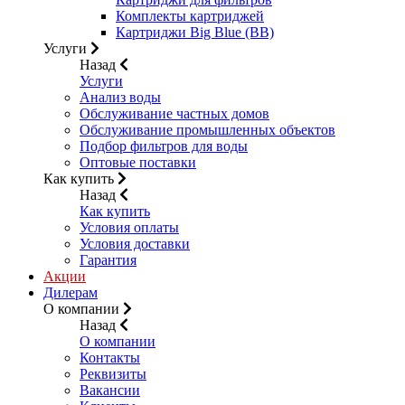
Комплекты картриджей
Картриджи Big Blue (BB)
Услуги
Назад
Услуги
Анализ воды
Обслуживание частных домов
Обслуживание промышленных объектов
Подбор фильтров для воды
Оптовые поставки
Как купить
Назад
Как купить
Условия оплаты
Условия доставки
Гарантия
Акции
Дилерам
О компании
Назад
О компании
Контакты
Реквизиты
Вакансии