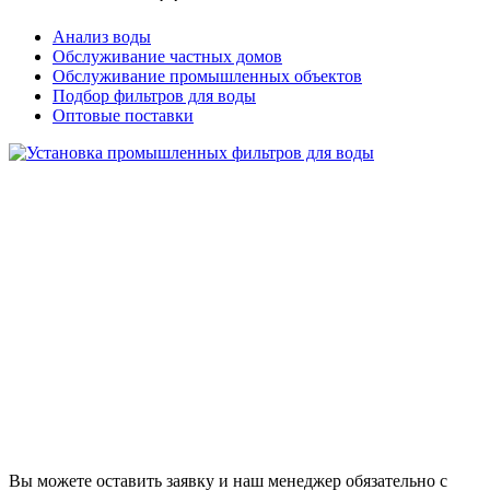
Анализ воды
Обслуживание частных домов
Обслуживание промышленных объектов
Подбор фильтров для воды
Оптовые поставки
Вы можете оставить заявку и наш менеджер обязательно с