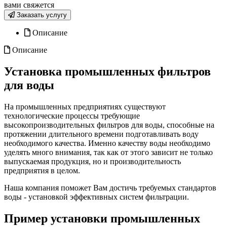
вами свяжется
Заказать услугу
Описание
Описание
Установка промышленных фильтров
для воды
На промышленных предприятиях существуют
технологические процессы требующие
высокопроизводительных фильтров для воды, способные на
протяжении длительного времени подготавливать воду
необходимого качества. Именно качеству воды необходимо
уделять много внимания, так как от этого зависит не только
выпускаемая продукция, но и производительность
предприятия в целом.
Наша компания поможет Вам достичь требуемых стандартов
воды - установкой эффективных систем фильтрации.
Пример установки промышленных