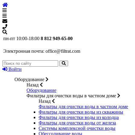
пн-пт 10:00-18:00
8 812 949-65-00
Электронная почта:
office@filtrat.com
Войти
Оборудование
Назад
Оборудование
Фильтры для очистки воды в частном доме
Назад
Фильтры для очистки воды в частном доме
Фильтры для очистки воды из скважины
Фильтры для очистки воды из колодца
Фильтры для очистки воды от железа
Системы комплексной очистки воды
Обессоливание воды