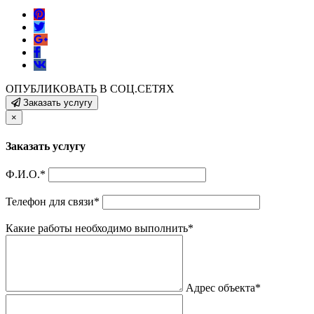
ОПУБЛИКОВАТЬ В СОЦ.СЕТЯХ
Заказать услугу
×
Заказать услугу
Ф.И.О.
*
Телефон для связи
*
Какие работы необходимо выполнить
*
Адрес объекта
*