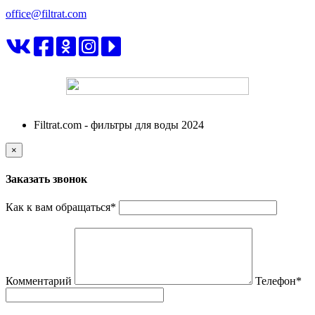
office@filtrat.com
ФИЛЬТРАТ
Filtrat.com - фильтры для воды 2024
×
Заказать звонок
Как к вам обращаться
*
Комментарий
Телефон
*