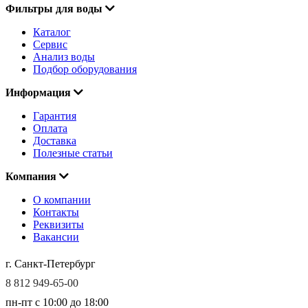
Фильтры для воды
Каталог
Сервис
Анализ воды
Подбор оборудования
Информация
Гарантия
Оплата
Доставка
Полезные статьи
Компания
О компании
Контакты
Реквизиты
Вакансии
г. Санкт-Петербург
8 812 949-65-00
пн-пт c 10:00 до 18:00