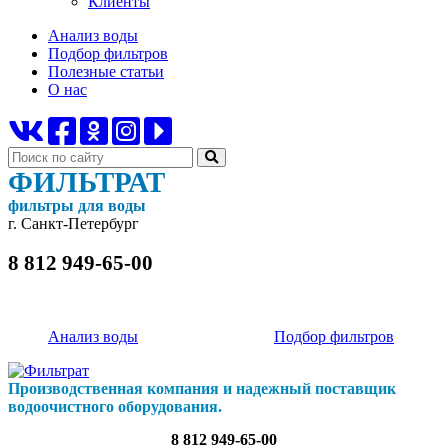
Клиенты
Анализ воды
Подбор фильтров
Полезные статьи
О нас
ФИЛЬТРАТ
фильтры для воды
г. Санкт-Петербург
8 812 949-65-00
Анализ воды
Подбор фильтров
Производственная компания и надежный поставщик
водоочистного оборудования.
8 812 949-65-00