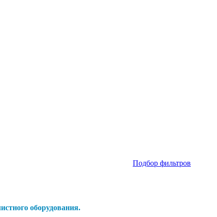
Подбор фильтров
истного оборудования.