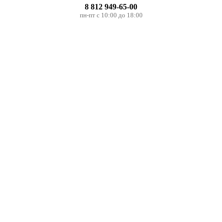
8 812 949-65-00
пн-пт с 10:00 до 18:00