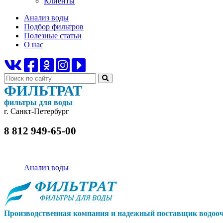
Клиенты
Анализ воды
Подбор фильтров
Полезные статьи
О нас
ФИЛЬТРАТ
фильтры для воды
г. Санкт-Петербург
8 812 949-65-00
Анализ воды
Производственная компания и надежный поставщик водооч