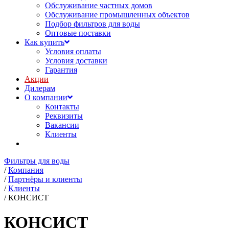
Обслуживание частных домов
Обслуживание промышленных объектов
Подбор фильтров для воды
Оптовые поставки
Как купить
Условия оплаты
Условия доставки
Гарантия
Акции
Дилерам
О компании
Контакты
Реквизиты
Вакансии
Клиенты
Фильтры для воды
/
Компания
/
Партнёры и клиенты
/
Клиенты
/
КОНСИСТ
КОНСИСТ