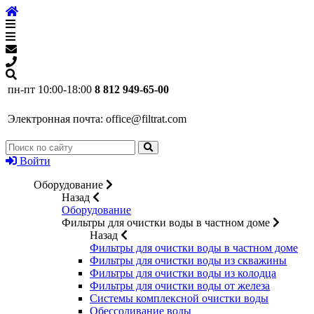
пн-пт 10:00-18:00
8 812 949-65-00
Электронная почта:
office@filtrat.com
Войти
Оборудование
Назад
Оборудование
Фильтры для очистки воды в частном доме
Назад
Фильтры для очистки воды в частном доме
Фильтры для очистки воды из скважины
Фильтры для очистки воды из колодца
Фильтры для очистки воды от железа
Системы комплексной очистки воды
Обессоливание воды