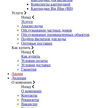
Комплекты картриджей
Картриджи Big Blue (BB)
Услуги
Назад
Услуги
Анализ воды
Обслуживание частных домов
Обслуживание промышленных объектов
Подбор фильтров для воды
Оптовые поставки
Как купить
Назад
Как купить
Условия оплаты
Условия доставки
Гарантия
Акции
Дилерам
О компании
Назад
О компании
Контакты
Реквизиты
Вакансии