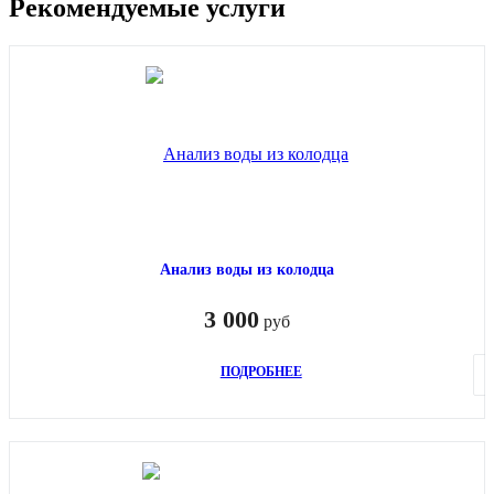
Рекомендуемые услуги
Анализ воды из колодца
3 000
руб
ПОДРОБНЕЕ