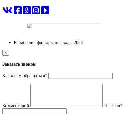
ФИЛЬТРАТ
Filtrat.com - фильтры для воды 2024
×
Заказать звонок
Как к вам обращаться
*
Комментарий
Телефон
*