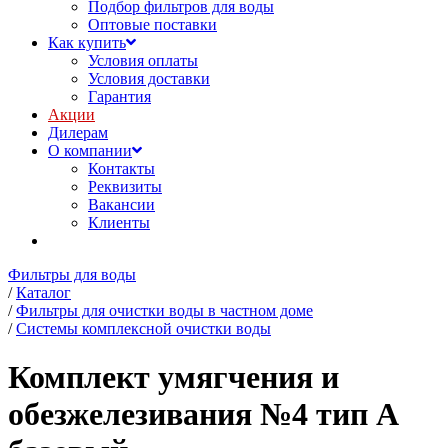
Подбор фильтров для воды
Оптовые поставки
Как купить
Условия оплаты
Условия доставки
Гарантия
Акции
Дилерам
О компании
Контакты
Реквизиты
Вакансии
Клиенты
Фильтры для воды
/
Каталог
/
Фильтры для очистки воды в частном доме
/
Системы комплексной очистки воды
Комплект умягчения и
обезжелезивания №4 тип A