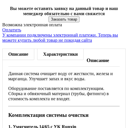
Вы можете оставить заявку на данный товар и наш
менеджер обязательно с вами свяжется
Заказать товар
Возможна электронная оплата
Оплатить
У компании подключены электроннай платежи. Теперь вы
можете купить любой товар не покидая сайта
Описание
Характеристики
Описание
Данная система очищает воду от жесткости, железа и
марганца. Улучшает запах и вкус воды.
Оборудование поставляется по комплектующим.
Сборка и обвязочный материал (трубы, фитинги) в
стоимость комплекта не входят.
Комплектация системы очистки
1. Умягчитель 14/65 с УК Runxin