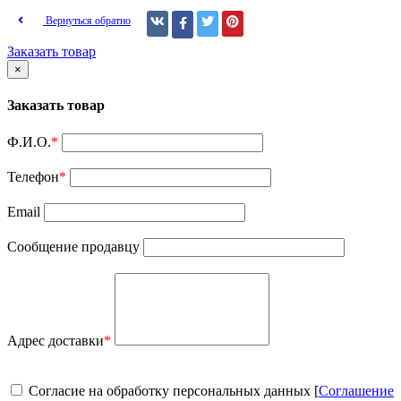
Вернуться обратно
Заказать товар
×
Заказать товар
Ф.И.О.
*
Телефон
*
Email
Сообщение продавцу
Адрес доставки
*
Согласие на обработку персональных данных [
Соглашение