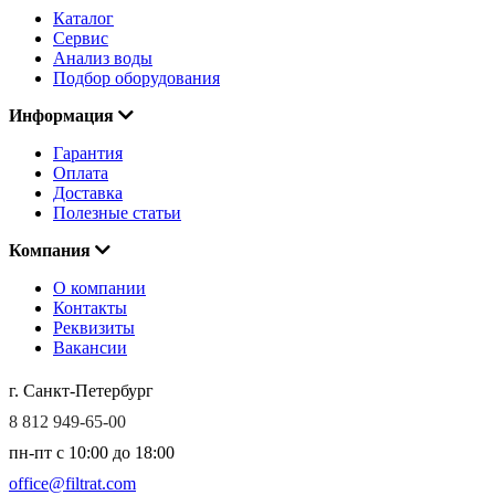
Каталог
Сервис
Анализ воды
Подбор оборудования
Информация
Гарантия
Оплата
Доставка
Полезные статьи
Компания
О компании
Контакты
Реквизиты
Вакансии
г. Санкт-Петербург
8 812 949-65-00
пн-пт c 10:00 до 18:00
office@filtrat.com