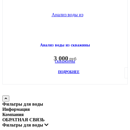
Анализ воды из скважины
3 000
руб
ПОДРОБНЕЕ
Фильтры для воды
Информация
Компания
ОБРАТНАЯ СВЯЗЬ
Фильтры для воды