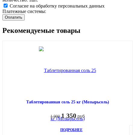
Согласие на обработку персональных данных
Платежные системы:
Рекомендуемые товары
Таблетированная соль 25 кг (Мозырьсоль)
1 350
руб
1 900
ПОДРОБНЕЕ