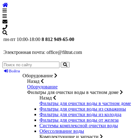
пн-пт 10:00-18:00
8 812 949-65-00
Электронная почта:
office@filtrat.com
Войти
Оборудование
Назад
Оборудование
Фильтры для очистки воды в частном доме
Назад
Фильтры для очистки воды в частном доме
Фильтры для очистки воды из скважины
Фильтры для очистки воды из колодца
Фильтры для очистки воды от железа
Системы комплексной очистки воды
Обессоливание воды
Комплектующие и запчасти