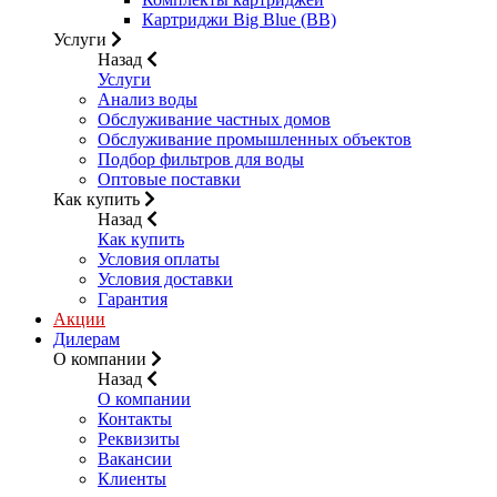
Картриджи Big Blue (BB)
Услуги
Назад
Услуги
Анализ воды
Обслуживание частных домов
Обслуживание промышленных объектов
Подбор фильтров для воды
Оптовые поставки
Как купить
Назад
Как купить
Условия оплаты
Условия доставки
Гарантия
Акции
Дилерам
О компании
Назад
О компании
Контакты
Реквизиты
Вакансии
Клиенты