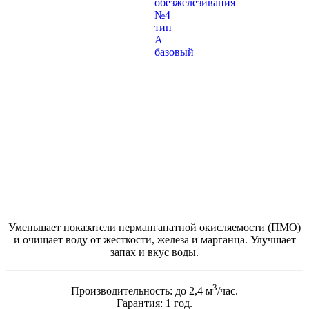
Уменьшает показатели перманганатной окисляемости (ПМО)
и очищает воду от жесткости, железа и марганца. Улучшает
запах и вкус воды.
3
Производительность: до 2,4 м
/час.
Гарантия: 1 год.