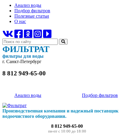
Анализ воды
Подбор фильтров
Полезные статьи
О нас
ФИЛЬТРАТ
фильтры для воды
г. Санкт-Петербург
8 812 949-65-00
Анализ воды
Подбор фильтров
Производственная компания и надежный поставщик
водоочистного оборудования.
8 812 949-65-00
пн-пт с 10:00 до 18:00