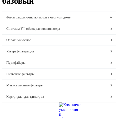
базовый
Фильтры для очистки воды в частном доме
Системы УФ обеззараживания воды
Обратный осмос
Ультрафильтрация
Пурифайеры
Питьевые фильтры
Магистральные фильтры
Картриджи для фильтров