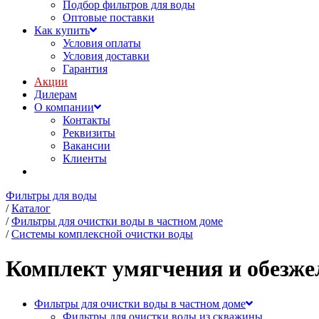
Подбор фильтров для воды
Оптовые поставки
Как купить
Условия оплаты
Условия доставки
Гарантия
Акции
Дилерам
О компании
Контакты
Реквизиты
Вакансии
Клиенты
Фильтры для воды
/
Каталог
/
Фильтры для очистки воды в частном доме
/
Системы комплексной очистки воды
Комплект умягчения и обезже
Фильтры для очистки воды в частном доме
Фильтры для очистки воды из скважины