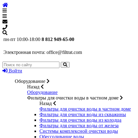
пн-пт 10:00-18:00
8 812 949-65-00
Электронная почта:
office@filtrat.com
Войти
Оборудование
Назад
Оборудование
Фильтры для очистки воды в частном доме
Назад
Фильтры для очистки воды в частном доме
Фильтры для очистки воды из скважины
Фильтры для очистки воды из колодца
Фильтры для очистки воды от железа
Системы комплексной очистки воды
Обессоливание воды