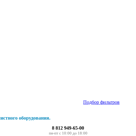
Подбор фильтров
истного оборудования.
8 812 949-65-00
пн-пт с 10:00 до 18:00