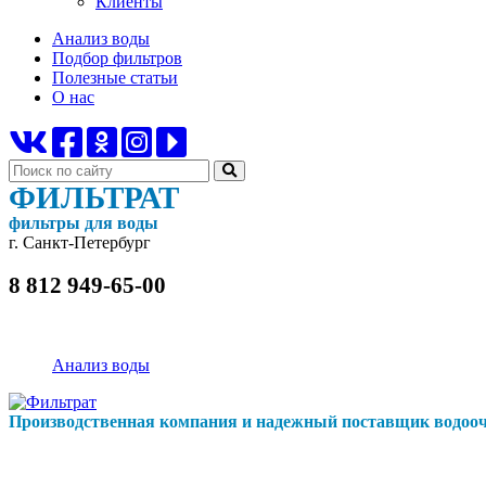
Клиенты
Анализ воды
Подбор фильтров
Полезные статьи
О нас
ФИЛЬТРАТ
фильтры для воды
г. Санкт-Петербург
8 812 949-65-00
Анализ воды
Производственная компания и надежный поставщик водооч