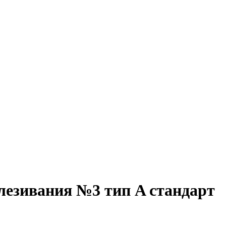
лезивания №3 тип A стандарт