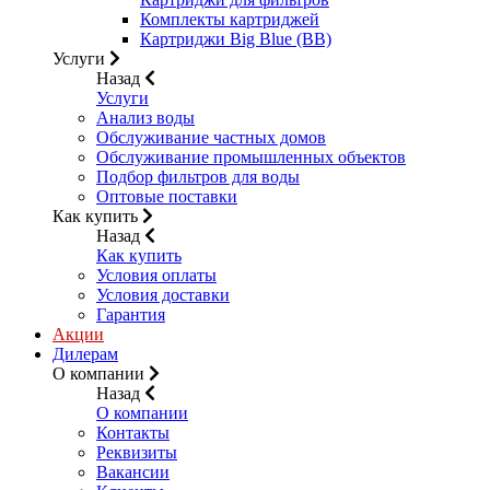
Комплекты картриджей
Картриджи Big Blue (BB)
Услуги
Назад
Услуги
Анализ воды
Обслуживание частных домов
Обслуживание промышленных объектов
Подбор фильтров для воды
Оптовые поставки
Как купить
Назад
Как купить
Условия оплаты
Условия доставки
Гарантия
Акции
Дилерам
О компании
Назад
О компании
Контакты
Реквизиты
Вакансии