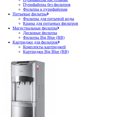
Пурифайеры без фильтров
Фильтры к пурифайерам
Питьевые фильтры
Фильтры для питьевой воды
Краны для питьевых фильтров
Магистральные фильтры
Дисковые фильтры
Фильтры Big Blue (BB)
Картриджи для фильтров
Комплекты картриджей
Картриджи Big Blue (BB)