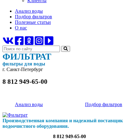
Клиенты
Анализ воды
Подбор фильтров
Полезные статьи
О нас
ФИЛЬТРАТ
фильтры для воды
г. Санкт-Петербург
8 812 949-65-00
Анализ воды
Подбор фильтров
Производственная компания и надежный поставщик
водоочистного оборудования.
8 812 949-65-00