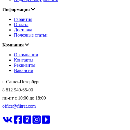
Информация
Гарантия
Оплата
Доставка
Полезные статьи
Компания
О компании
Контакты
Реквизиты
Вакансии
г. Санкт-Петербург
8 812 949-65-00
пн-пт c 10:00 до 18:00
office@filtrat.com
ФИЛЬТРАТ