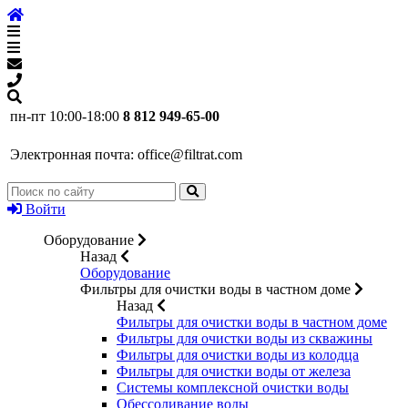
пн-пт 10:00-18:00
8 812 949-65-00
Электронная почта:
office@filtrat.com
Войти
Оборудование
Назад
Оборудование
Фильтры для очистки воды в частном доме
Назад
Фильтры для очистки воды в частном доме
Фильтры для очистки воды из скважины
Фильтры для очистки воды из колодца
Фильтры для очистки воды от железа
Системы комплексной очистки воды
Обессоливание воды