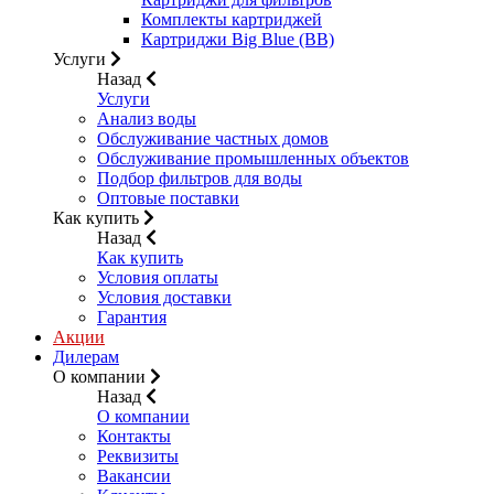
Комплекты картриджей
Картриджи Big Blue (BB)
Услуги
Назад
Услуги
Анализ воды
Обслуживание частных домов
Обслуживание промышленных объектов
Подбор фильтров для воды
Оптовые поставки
Как купить
Назад
Как купить
Условия оплаты
Условия доставки
Гарантия
Акции
Дилерам
О компании
Назад
О компании
Контакты
Реквизиты
Вакансии