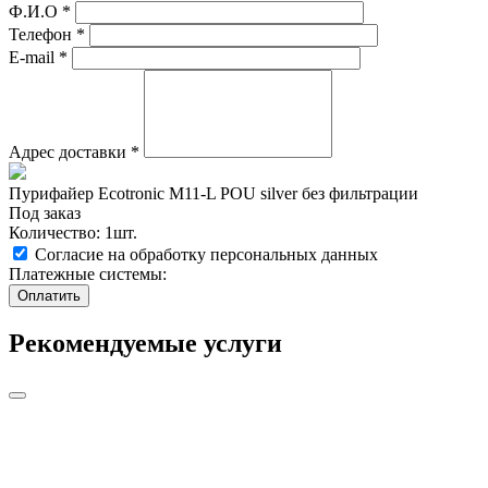
Ф.И.О
*
Телефон
*
E-mail
*
Адрес доставки
*
Пурифайер Ecotronic M11-L POU silver без фильтрации
Под заказ
Количество: 1шт.
Согласие на обработку персональных данных
Платежные системы:
Рекомендуемые услуги