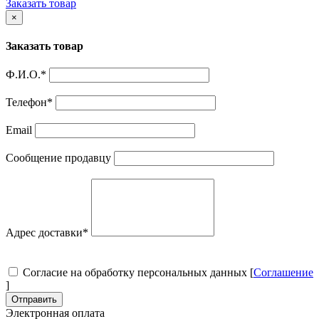
Заказать товар
×
Заказать товар
Ф.И.О.
*
Телефон
*
Email
Сообщение продавцу
Адрес доставки
*
Согласие на обработку персональных данных [
Соглашение
]
Отправить
Электронная оплата