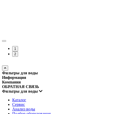
1
2
Фильтры для воды
Информация
Компания
ОБРАТНАЯ СВЯЗЬ
Фильтры для воды
Каталог
Сервис
Анализ воды
Подбор оборудования