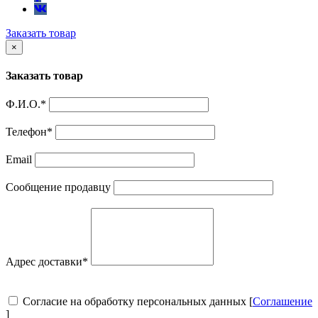
Заказать товар
×
Заказать товар
Ф.И.О.
*
Телефон
*
Email
Сообщение продавцу
Адрес доставки
*
Согласие на обработку персональных данных [
Соглашение
]