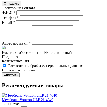
Отправить
Электронная оплата
Ф.И.О
*
Телефон
*
E-mail
*
Адрес доставки
*
Комплект обессоливания №4 стандартный
Под заказ
Количество: 1шт.
Согласие на обработку персональных данных
Платежные системы:
Рекомендуемые товары
Мембрана Vontron ULP 21 4040
12 000
руб