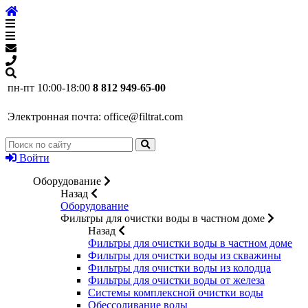
пн-пт 10:00-18:00
8 812 949-65-00
Электронная почта:
office@filtrat.com
Войти
Оборудование
Назад
Оборудование
Фильтры для очистки воды в частном доме
Назад
Фильтры для очистки воды в частном доме
Фильтры для очистки воды из скважины
Фильтры для очистки воды из колодца
Фильтры для очистки воды от железа
Системы комплексной очистки воды
Обессоливание воды