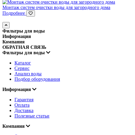
Монтаж систем очистки воды для загородного дома
Подробнее
Фильтры для воды
Информация
Компания
ОБРАТНАЯ СВЯЗЬ
Фильтры для воды
Каталог
Сервис
Анализ воды
Подбор оборудования
Информация
Гарантия
Оплата
Доставка
Полезные статьи
Компания