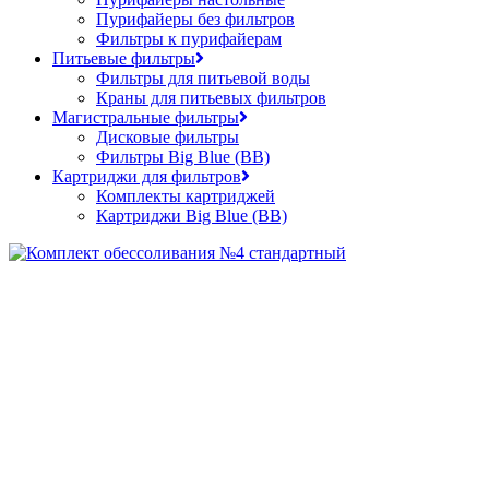
Пурифайеры без фильтров
Фильтры к пурифайерам
Питьевые фильтры
Фильтры для питьевой воды
Краны для питьевых фильтров
Магистральные фильтры
Дисковые фильтры
Фильтры Big Blue (BB)
Картриджи для фильтров
Комплекты картриджей
Картриджи Big Blue (BB)