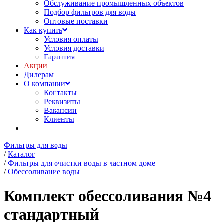
Обслуживание промышленных объектов
Подбор фильтров для воды
Оптовые поставки
Как купить
Условия оплаты
Условия доставки
Гарантия
Акции
Дилерам
О компании
Контакты
Реквизиты
Вакансии
Клиенты
Фильтры для воды
/
Каталог
/
Фильтры для очистки воды в частном доме
/
Обессоливание воды
Комплект обессоливания №4
стандартный