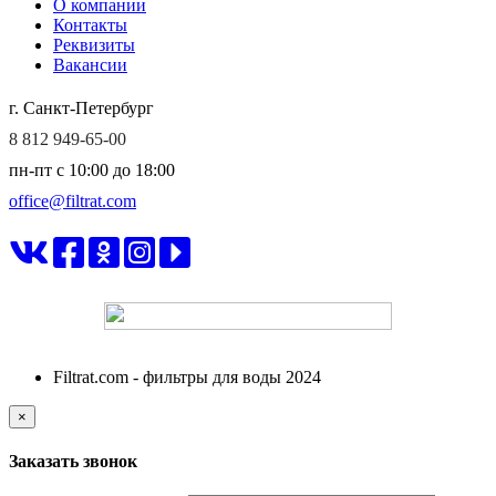
О компании
Контакты
Реквизиты
Вакансии
г. Санкт-Петербург
8 812 949-65-00
пн-пт c 10:00 до 18:00
office@filtrat.com
ФИЛЬТРАТ
Filtrat.com - фильтры для воды 2024
×
Заказать звонок