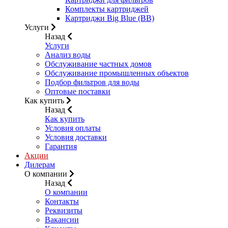
Комплекты картриджей
Картриджи Big Blue (BB)
Услуги
Назад
Услуги
Анализ воды
Обслуживание частных домов
Обслуживание промышленных объектов
Подбор фильтров для воды
Оптовые поставки
Как купить
Назад
Как купить
Условия оплаты
Условия доставки
Гарантия
Акции
Дилерам
О компании
Назад
О компании
Контакты
Реквизиты
Вакансии