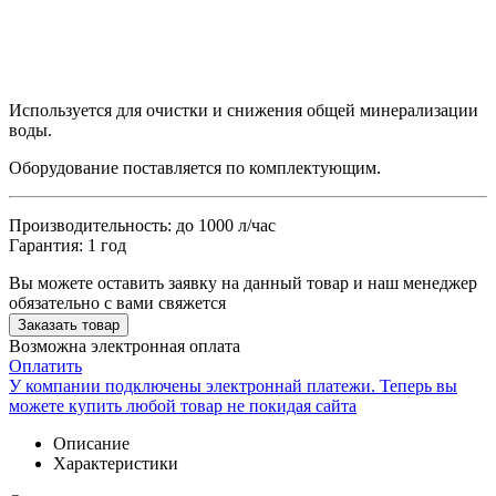
Используется для очистки и снижения общей минерализации
воды.
Оборудование поставляется по комплектующим.
Производительность: до 1000 л/час
Гарантия: 1 год
Вы можете оставить заявку на данный товар и наш менеджер
обязательно с вами свяжется
Заказать товар
Возможна электронная оплата
Оплатить
У компании подключены электроннай платежи. Теперь вы
можете купить любой товар не покидая сайта
Описание
Характеристики