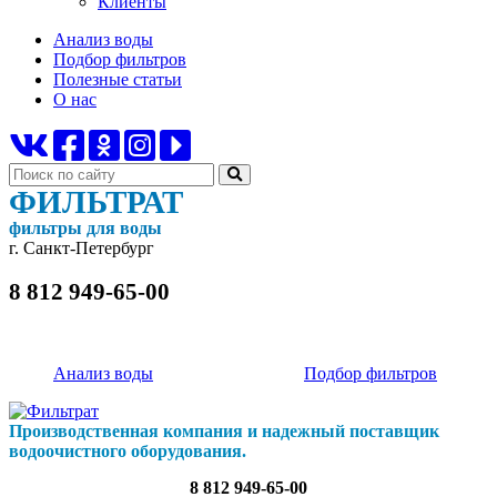
Клиенты
Анализ воды
Подбор фильтров
Полезные статьи
О нас
ФИЛЬТРАТ
фильтры для воды
г. Санкт-Петербург
8 812 949-65-00
Анализ воды
Подбор фильтров
Производственная компания и надежный поставщик
водоочистного оборудования.
8 812 949-65-00