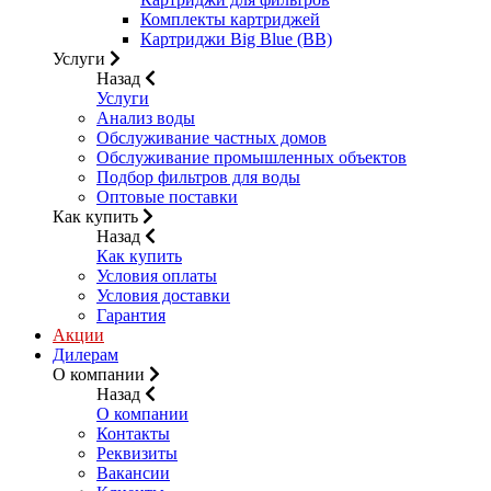
Комплекты картриджей
Картриджи Big Blue (BB)
Услуги
Назад
Услуги
Анализ воды
Обслуживание частных домов
Обслуживание промышленных объектов
Подбор фильтров для воды
Оптовые поставки
Как купить
Назад
Как купить
Условия оплаты
Условия доставки
Гарантия
Акции
Дилерам
О компании
Назад
О компании
Контакты
Реквизиты
Вакансии