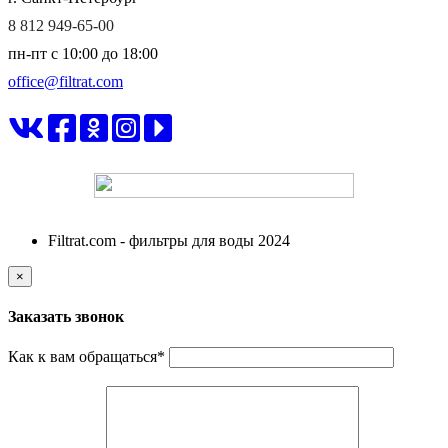
8 812 949-65-00
пн-пт c 10:00 до 18:00
office@filtrat.com
ФИЛЬТРАТ
Filtrat.com - фильтры для воды 2024
×
Заказать звонок
Как к вам обращаться
*