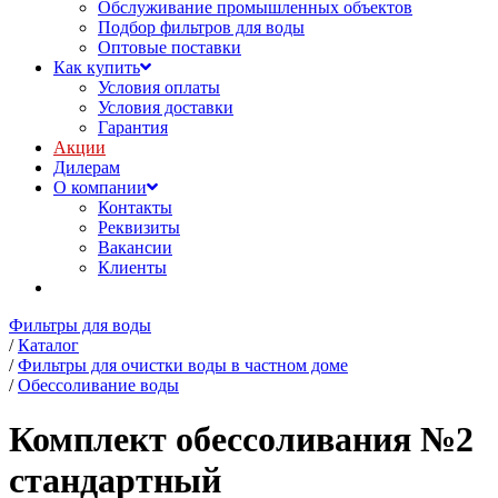
Обслуживание промышленных объектов
Подбор фильтров для воды
Оптовые поставки
Как купить
Условия оплаты
Условия доставки
Гарантия
Акции
Дилерам
О компании
Контакты
Реквизиты
Вакансии
Клиенты
Фильтры для воды
/
Каталог
/
Фильтры для очистки воды в частном доме
/
Обессоливание воды
Комплект обессоливания №2
стандартный