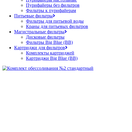
Пурифайеры без фильтров
Фильтры к пурифайерам
Питьевые фильтры
Фильтры для питьевой воды
Краны для питьевых фильтров
Магистральные фильтры
Дисковые фильтры
Фильтры Big Blue (BB)
Картриджи для фильтров
Комплекты картриджей
Картриджи Big Blue (BB)