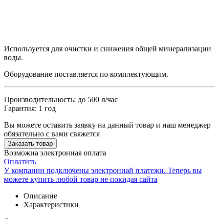
Используется для очистки и снижения общей минерализации
воды.
Оборудование поставляется по комплектующим.
Производительность: до 500 л/час
Гарантия: 1 год
Вы можете оставить заявку на данный товар и наш менеджер
обязательно с вами свяжется
Заказать товар
Возможна электронная оплата
Оплатить
У компании подключены электроннай платежи. Теперь вы
можете купить любой товар не покидая сайта
Описание
Характеристики