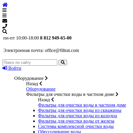
пн-пт 10:00-18:00
8 812 949-65-00
Электронная почта:
office@filtrat.com
Войти
Оборудование
Назад
Оборудование
Фильтры для очистки воды в частном доме
Назад
Фильтры для очистки воды в частном доме
Фильтры для очистки воды из скважины
Фильтры для очистки воды из колодца
Фильтры для очистки воды от железа
Системы комплексной очистки воды
Обессоливание воды