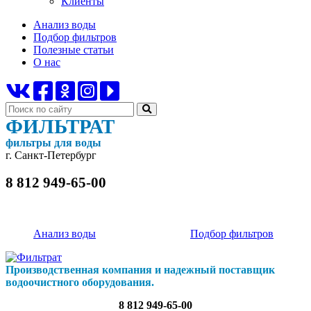
Клиенты
Анализ воды
Подбор фильтров
Полезные статьи
О нас
ФИЛЬТРАТ
фильтры для воды
г. Санкт-Петербург
8 812 949-65-00
Анализ воды
Подбор фильтров
Производственная компания и надежный поставщик
водоочистного оборудования.
8 812 949-65-00