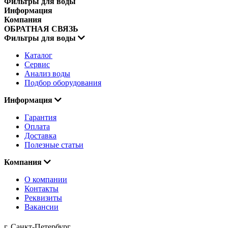
Фильтры для воды
Информация
Компания
ОБРАТНАЯ СВЯЗЬ
Фильтры для воды
Каталог
Сервис
Анализ воды
Подбор оборудования
Информация
Гарантия
Оплата
Доставка
Полезные статьи
Компания
О компании
Контакты
Реквизиты
Вакансии
г. Санкт-Петербург