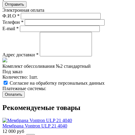
Отправить
Электронная оплата
Ф.И.О
*
Телефон
*
E-mail
*
Адрес доставки
*
Комплект обессоливания №2 стандартный
Под заказ
Количество: 1шт.
Согласие на обработку персональных данных
Платежные системы:
Рекомендуемые товары
Мембрана Vontron ULP 21 4040
12 000
руб