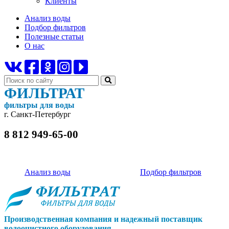
Клиенты
Анализ воды
Подбор фильтров
Полезные статьи
О нас
ФИЛЬТРАТ
фильтры для воды
г. Санкт-Петербург
8 812 949-65-00
Анализ воды
Подбор фильтров
Производственная компания и надежный поставщик
водоочистного оборудования.