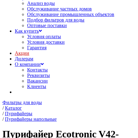
Анализ воды
Обслуживание частных домов
Обслуживание промышленных объектов
Подбор фильтров для воды
Оптовые поставки
Как купить
Условия оплаты
Условия доставки
Гарантия
Акции
Дилерам
О компании
Контакты
Реквизиты
Вакансии
Клиенты
Фильтры для воды
/
Каталог
/
Пурифайеры
/
Пурифайеры напольные
Пурифайер Ecotronic V42-