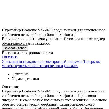
Пурифайер Ecotronic V42-R4L предназначен для автономного
снабжения питьевой воды больших офисов.
Вы можете оставить заявку на данный товар и наш менеджер
обязательно с вами свяжется
Заказать товар
Возможна электронная оплата
Оплатить
У компании подключены электроннай платежи. Теперь вы
можете купить любой товар не покидая сайта
Описание
Характеристики
Описание
Пурифайер Ecotronic V42-R4L предназначен для автономного
снабжения питьевой воды больших офисов. Производит
чистую питьевую воду с помощью системы очистки на основе
обратно-осмотической мембраны, фильтров корейского
производства и ультрафиолетовой лампы. Схема фильтрации: