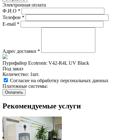
Электронная оплата
Ф.И.О
*
Телефон
*
E-mail
*
Адрес доставки
*
Пурифайер Ecotronic V42-R4L UV Black
Под заказ
Количество: 1шт.
Согласие на обработку персональных данных
Платежные системы:
Рекомендуемые услуги