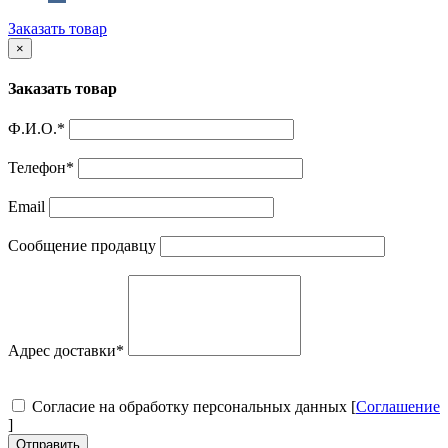
Заказать товар
×
Заказать товар
Ф.И.О.
*
Телефон
*
Email
Сообщение продавцу
Адрес доставки
*
Согласие на обработку персональных данных [
Соглашение
]
Отправить