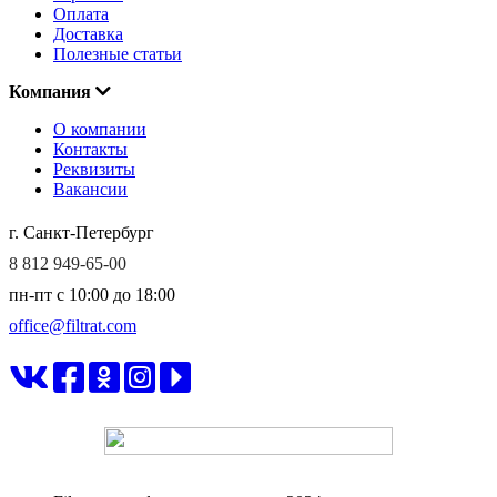
Оплата
Доставка
Полезные статьи
Компания
О компании
Контакты
Реквизиты
Вакансии
г. Санкт-Петербург
8 812 949-65-00
пн-пт c 10:00 до 18:00
office@filtrat.com
ФИЛЬТРАТ