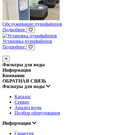
Обслуживание пурифайеров
Подробнее
Установка пурифайеров
Подробнее
Фильтры для воды
Информация
Компания
ОБРАТНАЯ СВЯЗЬ
Фильтры для воды
Каталог
Сервис
Анализ воды
Подбор оборудования
Информация
Гарантия