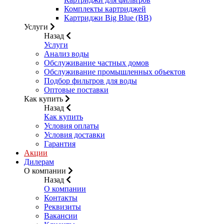
Комплекты картриджей
Картриджи Big Blue (BB)
Услуги
Назад
Услуги
Анализ воды
Обслуживание частных домов
Обслуживание промышленных объектов
Подбор фильтров для воды
Оптовые поставки
Как купить
Назад
Как купить
Условия оплаты
Условия доставки
Гарантия
Акции
Дилерам
О компании
Назад
О компании
Контакты
Реквизиты
Вакансии