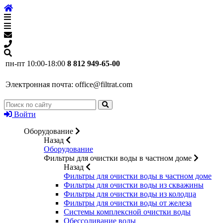
пн-пт 10:00-18:00
8 812 949-65-00
Электронная почта:
office@filtrat.com
Войти
Оборудование
Назад
Оборудование
Фильтры для очистки воды в частном доме
Назад
Фильтры для очистки воды в частном доме
Фильтры для очистки воды из скважины
Фильтры для очистки воды из колодца
Фильтры для очистки воды от железа
Системы комплексной очистки воды
Обессоливание воды