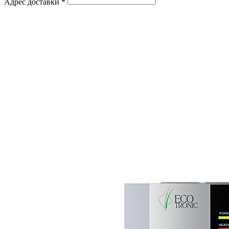
Адрес доставки
*