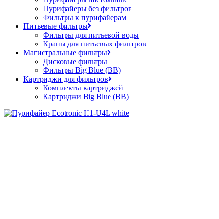
Пурифайеры без фильтров
Фильтры к пурифайерам
Питьевые фильтры
Фильтры для питьевой воды
Краны для питьевых фильтров
Магистральные фильтры
Дисковые фильтры
Фильтры Big Blue (BB)
Картриджи для фильтров
Комплекты картриджей
Картриджи Big Blue (BB)