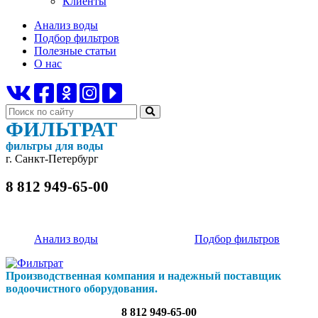
Клиенты
Анализ воды
Подбор фильтров
Полезные статьи
О нас
ФИЛЬТРАТ
фильтры для воды
г. Санкт-Петербург
8 812 949-65-00
Анализ воды
Подбор фильтров
Производственная компания и надежный поставщик
водоочистного оборудования.
8 812 949-65-00