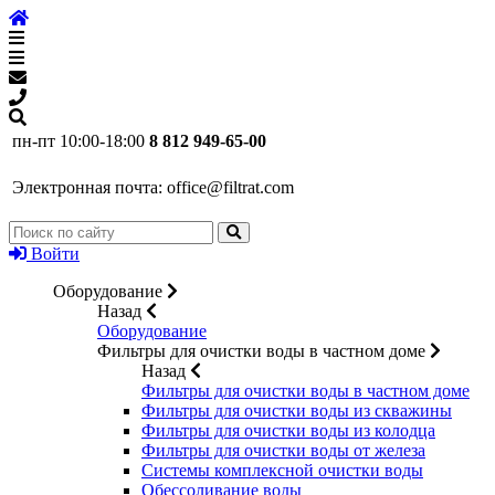
пн-пт 10:00-18:00
8 812 949-65-00
Электронная почта:
office@filtrat.com
Войти
Оборудование
Назад
Оборудование
Фильтры для очистки воды в частном доме
Назад
Фильтры для очистки воды в частном доме
Фильтры для очистки воды из скважины
Фильтры для очистки воды из колодца
Фильтры для очистки воды от железа
Системы комплексной очистки воды
Обессоливание воды