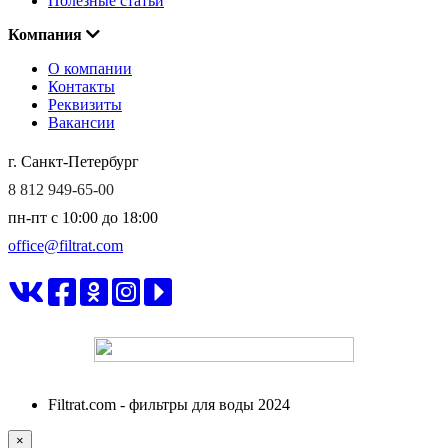
Полезные статьи
Компания
О компании
Контакты
Реквизиты
Вакансии
г. Санкт-Петербург
8 812 949-65-00
пн-пт c 10:00 до 18:00
office@filtrat.com
ФИЛЬТРАТ
Filtrat.com - фильтры для воды 2024
×