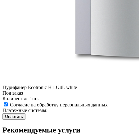
Пурифайер Ecotronic H1-U4L white
Под заказ
Количество: 1шт.
Согласие на обработку персональных данных
Платежные системы:
Рекомендуемые услуги