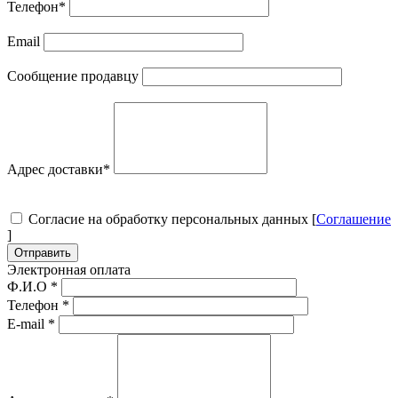
Телефон
*
Email
Сообщение продавцу
Адрес доставки
*
Согласие на обработку персональных данных [
Соглашение
]
Отправить
Электронная оплата
Ф.И.О
*
Телефон
*
E-mail
*