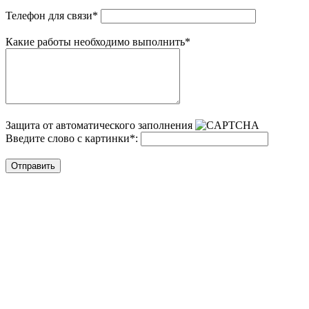
Телефон для связи
*
Какие работы необходимо выполнить
*
Защита от автоматического заполнения
Введите слово с картинки
*
:
Отправить