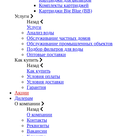
Комплекты картриджей
Картриджи Big Blue (BB)
Услуги
Назад
Услуги
Анализ воды
Обслуживание частных домов
Обслуживание промышленных объектов
Подбор фильтров для воды
Оптовые поставки
Как купить
Назад
Как купить
Условия оплаты
Условия доставки
Гарантия
Акции
Дилерам
О компании
Назад
О компании
Контакты
Реквизиты
Вакансии