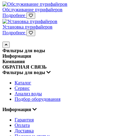
Обслуживание пурифайеров
Подробнее
Установка пурифайеров
Подробнее
Фильтры для воды
Информация
Компания
ОБРАТНАЯ СВЯЗЬ
Фильтры для воды
Каталог
Сервис
Анализ воды
Подбор оборудования
Информация
Гарантия
Оплата
Доставка