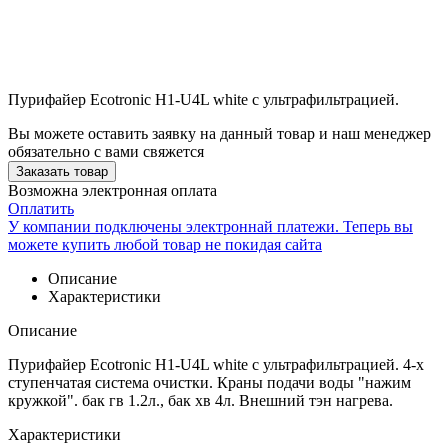
Пурифайер Ecotronic H1-U4L white с ультрафильтрацией.
Вы можете оставить заявку на данный товар и наш менеджер
обязательно с вами свяжется
Заказать товар
Возможна электронная оплата
Оплатить
У компании подключены электроннай платежи. Теперь вы
можете купить любой товар не покидая сайта
Описание
Характеристики
Описание
Пурифайер Ecotronic H1-U4L white с ультрафильтрацией. 4-х
ступенчатая система очистки. Краны подачи воды "нажим
кружкой". бак гв 1.2л., бак хв 4л. Внешний тэн нагрева.
Характеристики