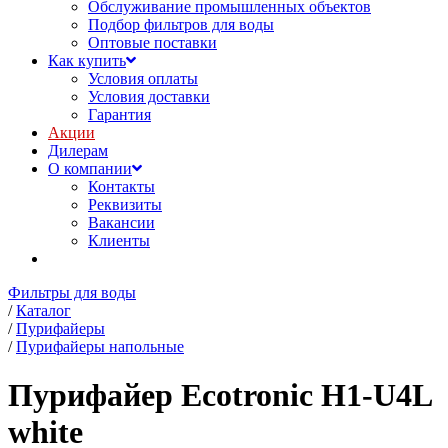
Обслуживание промышленных объектов
Подбор фильтров для воды
Оптовые поставки
Как купить
Условия оплаты
Условия доставки
Гарантия
Акции
Дилерам
О компании
Контакты
Реквизиты
Вакансии
Клиенты
Фильтры для воды
/
Каталог
/
Пурифайеры
/
Пурифайеры напольные
Пурифайер Ecotronic H1-U4L
white