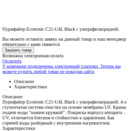
Пурифайер Ecotronic C21-U4L Black с ультрафильтрацией.
Вы можете оставить заявку на данный товар и наш менеджер
обязательно с вами свяжется
Заказать товар
Возможна электронная оплата
Оплатить
У компании подключены электроннай платежи. Теперь вы
можете купить любой товар не покидая сайта
Описание
Характеристики
Описание
Пурифайер Ecotronic C21-U4L Black с ультрафильтрацией. 4-х
ступенчатая система очистки на основе мембраны UF. Краны
подачи воды "нажим кружкой". Покраска корпуса аппарата -
UV, отличается блеском и стойкостью к царапинам. Бак
горячей воды разборный с внутренним нагревателем.
Характеристики