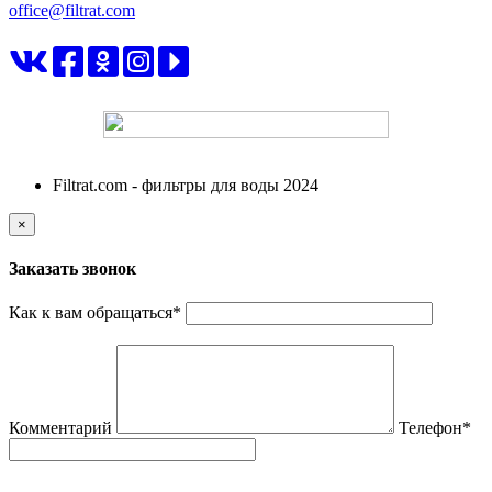
office@filtrat.com
ФИЛЬТРАТ
Filtrat.com - фильтры для воды 2024
×
Заказать звонок
Как к вам обращаться
*
Комментарий
Телефон
*