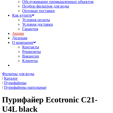
Обслуживание промышленных объектов
Подбор фильтров для воды
Оптовые поставки
Как купить
Условия оплаты
Условия доставки
Гарантия
Акции
Дилерам
О компании
Контакты
Реквизиты
Вакансии
Клиенты
Фильтры для воды
/
Каталог
/
Пурифайеры
/
Пурифайеры напольные
Пурифайер Ecotronic C21-
U4L black