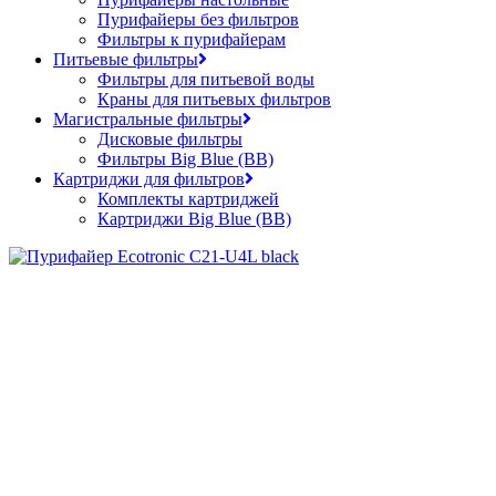
Пурифайеры без фильтров
Фильтры к пурифайерам
Питьевые фильтры
Фильтры для питьевой воды
Краны для питьевых фильтров
Магистральные фильтры
Дисковые фильтры
Фильтры Big Blue (BB)
Картриджи для фильтров
Комплекты картриджей
Картриджи Big Blue (BB)