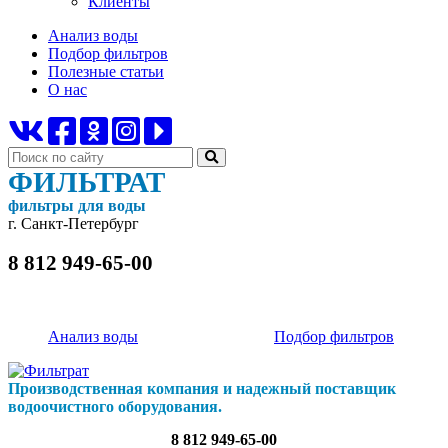
Клиенты
Анализ воды
Подбор фильтров
Полезные статьи
О нас
ФИЛЬТРАТ
фильтры для воды
г. Санкт-Петербург
8 812 949-65-00
Анализ воды
Подбор фильтров
Производственная компания и надежный поставщик
водоочистного оборудования.
8 812 949-65-00