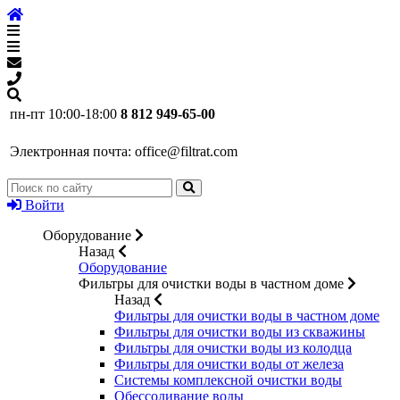
пн-пт 10:00-18:00
8 812 949-65-00
Электронная почта:
office@filtrat.com
Войти
Оборудование
Назад
Оборудование
Фильтры для очистки воды в частном доме
Назад
Фильтры для очистки воды в частном доме
Фильтры для очистки воды из скважины
Фильтры для очистки воды из колодца
Фильтры для очистки воды от железа
Системы комплексной очистки воды
Обессоливание воды