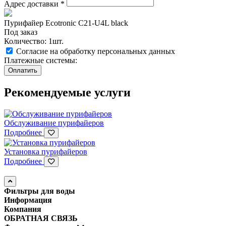
Адрес доставки
*
Пурифайер Ecotronic C21-U4L black
Под заказ
Количество: 1шт.
Согласие на обработку персональных данных
Платежные системы:
Рекомендуемые услуги
Обслуживание пурифайеров
Подробнее
Установка пурифайеров
Подробнее
Фильтры для воды
Информация
Компания
ОБРАТНАЯ СВЯЗЬ