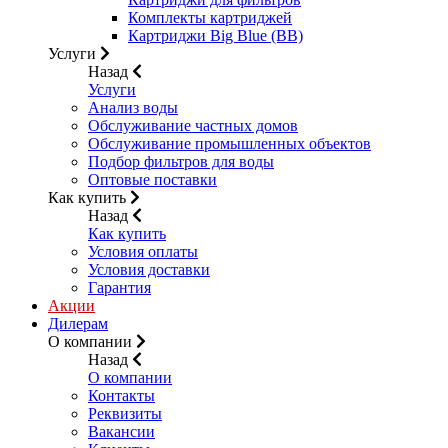
Комплекты картриджей
Картриджи Big Blue (BB)
Услуги
Назад
Услуги
Анализ воды
Обслуживание частных домов
Обслуживание промышленных объектов
Подбор фильтров для воды
Оптовые поставки
Как купить
Назад
Как купить
Условия оплаты
Условия доставки
Гарантия
Акции
Дилерам
О компании
Назад
О компании
Контакты
Реквизиты
Вакансии