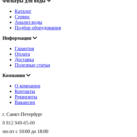
Фильтры для воды
Каталог
Сервис
Анализ воды
Подбор оборудования
Информация
Гарантия
Оплата
Доставка
Полезные статьи
Компания
О компании
Контакты
Реквизиты
Вакансии
г. Санкт-Петербург
8 812 949-65-00
пн-пт c 10:00 до 18:00