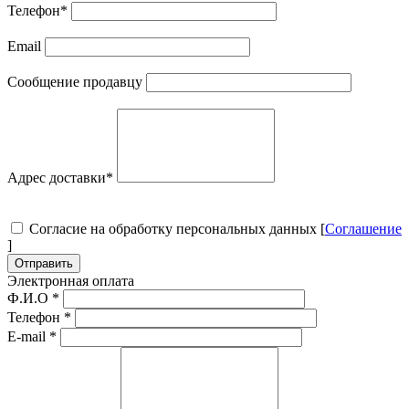
Телефон
*
Email
Сообщение продавцу
Адрес доставки
*
Согласие на обработку персональных данных [
Соглашение
]
Отправить
Электронная оплата
Ф.И.О
*
Телефон
*
E-mail
*