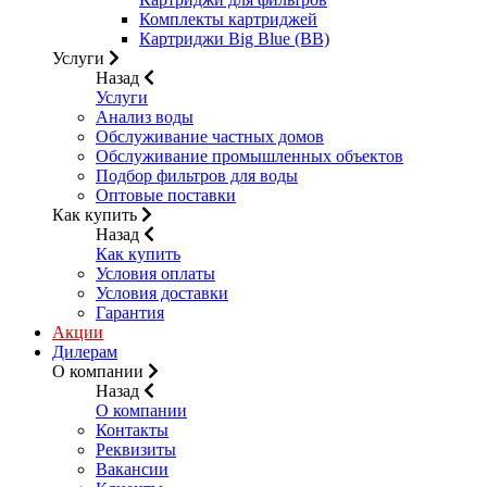
Комплекты картриджей
Картриджи Big Blue (BB)
Услуги
Назад
Услуги
Анализ воды
Обслуживание частных домов
Обслуживание промышленных объектов
Подбор фильтров для воды
Оптовые поставки
Как купить
Назад
Как купить
Условия оплаты
Условия доставки
Гарантия
Акции
Дилерам
О компании
Назад
О компании
Контакты
Реквизиты
Вакансии