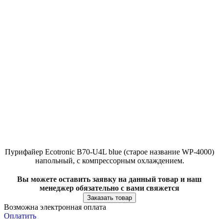
Пурифайер Ecotronic B70-U4L blue (старое название WP-4000)
напольный, с компрессорным охлаждением.
Вы можете оставить заявку на данный товар и наш
менеджер обязательно с вами свяжется
Заказать товар
Возможна электронная оплата
Оплатить