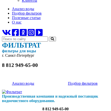
Клиенты
Анализ воды
Подбор фильтров
Полезные статьи
О нас
ФИЛЬТРАТ
фильтры для воды
г. Санкт-Петербург
8 812 949-65-00
Анализ воды
Подбор фильтров
Производственная компания и надежный поставщик
водоочистного оборудования.
8 812 949-65-00