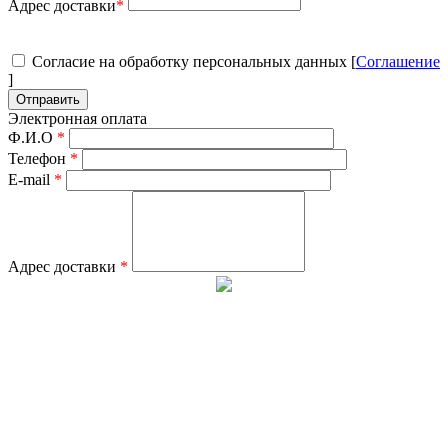
Адрес доставки
*
Согласие на обработку персональных данных [
Соглашение
]
Отправить
Электронная оплата
Ф.И.О
*
Телефон
*
E-mail
*
Адрес доставки
*