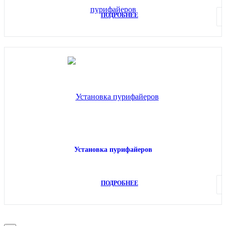
ПОДРОБНЕЕ
Установка пурифайеров
ПОДРОБНЕЕ