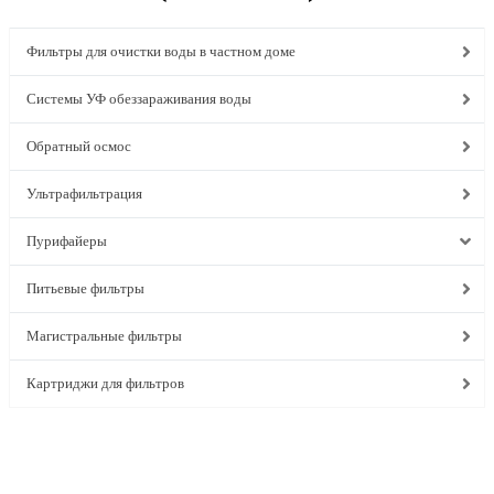
Фильтры для очистки воды в частном доме
Системы УФ обеззараживания воды
Обратный осмос
Ультрафильтрация
Пурифайеры
Питьевые фильтры
Магистральные фильтры
Картриджи для фильтров