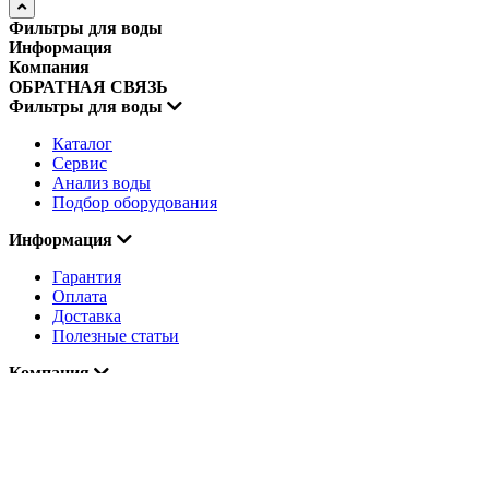
Фильтры для воды
Информация
Компания
ОБРАТНАЯ СВЯЗЬ
Фильтры для воды
Каталог
Сервис
Анализ воды
Подбор оборудования
Информация
Гарантия
Оплата
Доставка
Полезные статьи
Компания
О компании
Контакты
Реквизиты
Вакансии