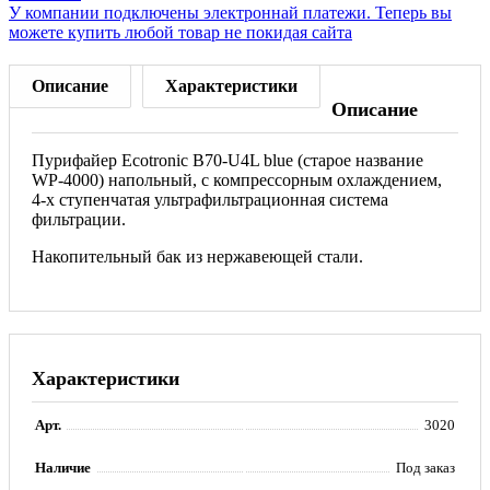
У компании подключены электроннай платежи. Теперь вы
можете купить любой товар не покидая сайта
Описание
Характеристики
Описание
Пурифайер Ecotronic B70-U4L blue (старое название
WP-4000) напольный, с компрессорным охлаждением,
4-х ступенчатая ультрафильтрационная система
фильтрации.
Накопительный бак из нержавеющей стали.
Характеристики
Арт.
3020
Наличие
Под заказ