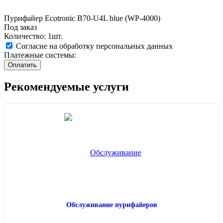
Пурифайер Ecotronic B70-U4L blue (WP-4000)
Под заказ
Количество: 1шт.
Согласие на обработку персональных данных
Платежные системы:
Рекомендуемые услуги
Обслуживание пурифайеров