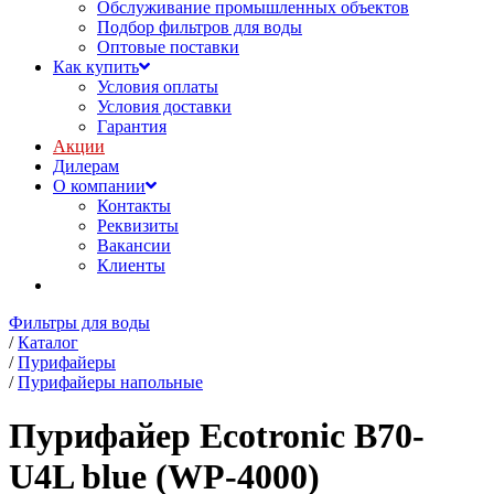
Обслуживание промышленных объектов
Подбор фильтров для воды
Оптовые поставки
Как купить
Условия оплаты
Условия доставки
Гарантия
Акции
Дилерам
О компании
Контакты
Реквизиты
Вакансии
Клиенты
Фильтры для воды
/
Каталог
/
Пурифайеры
/
Пурифайеры напольные
Пурифайер Ecotronic B70-
U4L blue (WP-4000)