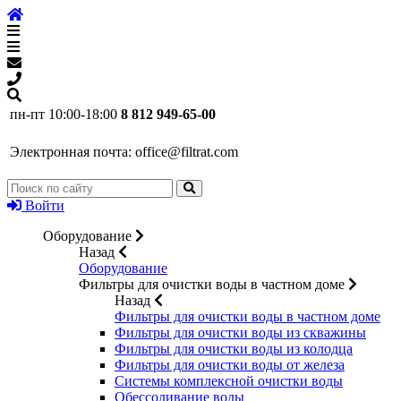
пн-пт 10:00-18:00
8 812 949-65-00
Электронная почта:
office@filtrat.com
Войти
Оборудование
Назад
Оборудование
Фильтры для очистки воды в частном доме
Назад
Фильтры для очистки воды в частном доме
Фильтры для очистки воды из скважины
Фильтры для очистки воды из колодца
Фильтры для очистки воды от железа
Системы комплексной очистки воды
Обессоливание воды