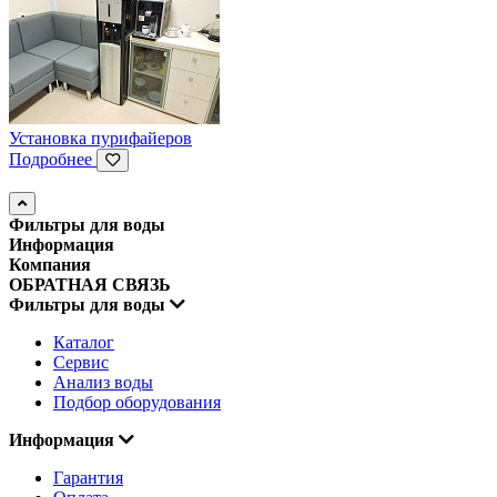
Установка пурифайеров
Подробнее
Фильтры для воды
Информация
Компания
ОБРАТНАЯ СВЯЗЬ
Фильтры для воды
Каталог
Сервис
Анализ воды
Подбор оборудования
Информация
Гарантия