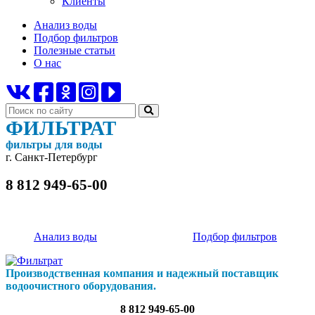
Клиенты
Анализ воды
Подбор фильтров
Полезные статьи
О нас
ФИЛЬТРАТ
фильтры для воды
г. Санкт-Петербург
8 812 949-65-00
Анализ воды
Подбор фильтров
Производственная компания и надежный поставщик
водоочистного оборудования.
8 812 949-65-00