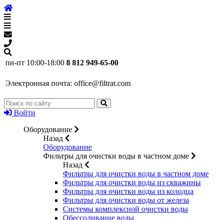
пн-пт 10:00-18:00
8 812 949-65-00
Электронная почта:
office@filtrat.com
Войти
Оборудование
Назад
Оборудование
Фильтры для очистки воды в частном доме
Назад
Фильтры для очистки воды в частном доме
Фильтры для очистки воды из скважины
Фильтры для очистки воды из колодца
Фильтры для очистки воды от железа
Системы комплексной очистки воды
Обессоливание воды