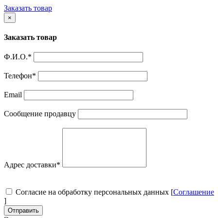
Заказать товар
×
Заказать товар
Ф.И.О.
*
Телефон
*
Email
Сообщение продавцу
Адрес доставки
*
Согласие на обработку персональных данных [
Соглашение
]
Отправить