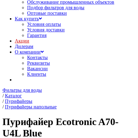
Обслуживание промышленных объектов
Подбор фильтров для воды
Оптовые поставки
Как купить
Условия оплаты
Условия доставки
Гарантия
Акции
Дилерам
О компании
Контакты
Реквизиты
Вакансии
Клиенты
Фильтры для воды
/
Каталог
/
Пурифайеры
/
Пурифайеры напольные
Пурифайер Ecotronic A70-
U4L Blue