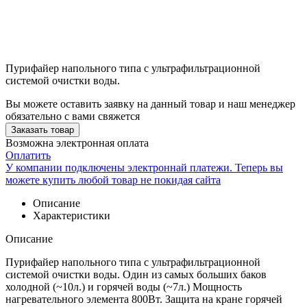
Пурифайер напольного типа с ультрафильтрационной
системой очистки воды.
Вы можете оставить заявку на данный товар и наш менеджер
обязательно с вами свяжется
Заказать товар
Возможна электронная оплата
Оплатить
У компании подключены электроннай платежи. Теперь вы
можете купить любой товар не покидая сайта
Описание
Характеристики
Описание
Пурифайер напольного типа с ультрафильтрационной
системой очистки воды. Один из самых больших баков
холодной (~10л.) и горячей воды (~7л.) Мощность
нагревательного элемента 800Вт. Защита на кране горячей