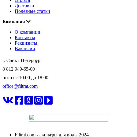
Оплата
Доставка
Полезные статьи
Компания
О компании
Контакты
Реквизиты
Вакансии
г. Санкт-Петербург
8 812 949-65-00
пн-пт c 10:00 до 18:00
office@filtrat.com
ФИЛЬТРАТ
Filtrat.com - фильтры для воды 2024