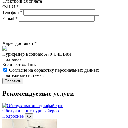
Электронная оплата
Ф.И.О
*
Телефон
*
E-mail
*
Адрес доставки
*
Пурифайер Ecotronic A70-U4L Blue
Под заказ
Количество: 1шт.
Согласие на обработку персональных данных
Платежные системы:
Рекомендуемые услуги
Обслуживание пурифайеров
Подробнее