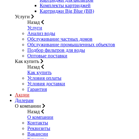
Комплекты картриджей
Картриджи Big Blue (BB)
Услуги
Назад
Услуги
Анализ воды
Обслуживание частных домов
Обслуживание промышленных объектов
Подбор фильтров для воды
Оптовые поставки
Как купить
Назад
Как купить
Условия оплаты
Условия доставки
Гарантия
Акции
Дилерам
О компании
Назад
О компании
Контакты
Реквизиты
Вакансии