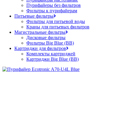
Пурифайеры без фильтров
Фильтры к пурифайерам
Питьевые фильтры
Фильтры для питьевой воды
Краны для питьевых фильтров
Магистральные фильтры
Дисковые фильтры
Фильтры Big Blue (BB)
Картриджи для фильтров
Комплекты картриджей
Картриджи Big Blue (BB)