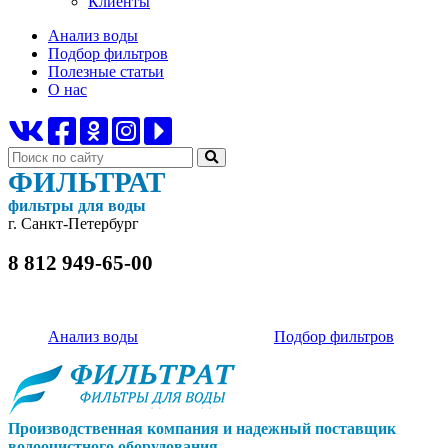
Клиенты
Анализ воды
Подбор фильтров
Полезные статьи
О нас
ФИЛЬТРАТ
фильтры для воды
г. Санкт-Петербург
8 812 949-65-00
Анализ воды
Подбор фильтров
Производственная компания и надежный поставщик
водоочистного оборудования.