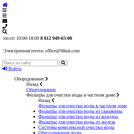
пн-пт 10:00-18:00
8 812 949-65-00
Электронная почта:
office@filtrat.com
Войти
Оборудование
Назад
Оборудование
Фильтры для очистки воды в частном доме
Назад
Фильтры для очистки воды в частном доме
Фильтры для очистки воды из скважины
Фильтры для очистки воды из колодца
Фильтры для очистки воды от железа
Системы комплексной очистки воды
Обессоливание воды