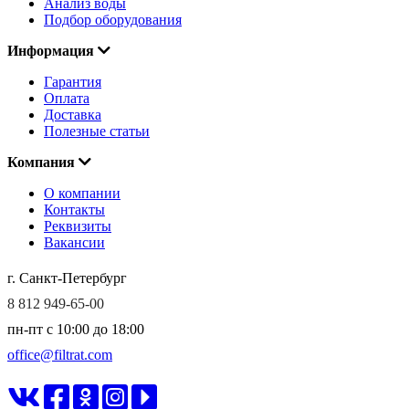
Анализ воды
Подбор оборудования
Информация
Гарантия
Оплата
Доставка
Полезные статьи
Компания
О компании
Контакты
Реквизиты
Вакансии
г. Санкт-Петербург
8 812 949-65-00
пн-пт c 10:00 до 18:00
office@filtrat.com