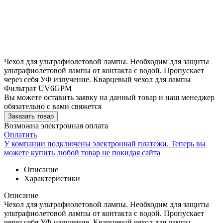
Чехол для ультрафиолетовой лампы. Необходим для защиты
ультрафиолетовой лампы от контакта с водой. Пропускает
через себя УФ излучение. Кварцевый чехол для лампы
Фильтрат UV6GPM
Вы можете оставить заявку на данный товар и наш менеджер
обязательно с вами свяжется
Заказать товар
Возможна электронная оплата
Оплатить
У компании подключены электроннай платежи. Теперь вы
можете купить любой товар не покидая сайта
Описание
Характеристики
Описание
Чехол для ультрафиолетовой лампы. Необходим для защиты
ультрафиолетовой лампы от контакта с водой. Пропускает
через себя УФ излучение. Кварцевый чехол для лампы