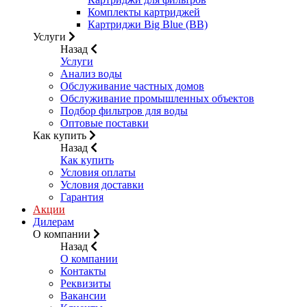
Комплекты картриджей
Картриджи Big Blue (BB)
Услуги
Назад
Услуги
Анализ воды
Обслуживание частных домов
Обслуживание промышленных объектов
Подбор фильтров для воды
Оптовые поставки
Как купить
Назад
Как купить
Условия оплаты
Условия доставки
Гарантия
Акции
Дилерам
О компании
Назад
О компании
Контакты
Реквизиты
Вакансии