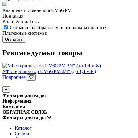
Кварцевый стакан для UV6GPM
Под заказ
Количество: 1шт.
Согласие на обработку персональных данных
Платежные системы:
Рекомендуемые товары
УФ стерилизатор UV6GPM 3/4" (до 1,4 м3ч)
Подробнее
Фильтры для воды
Информация
Компания
ОБРАТНАЯ СВЯЗЬ
Фильтры для воды
Каталог
Сервис