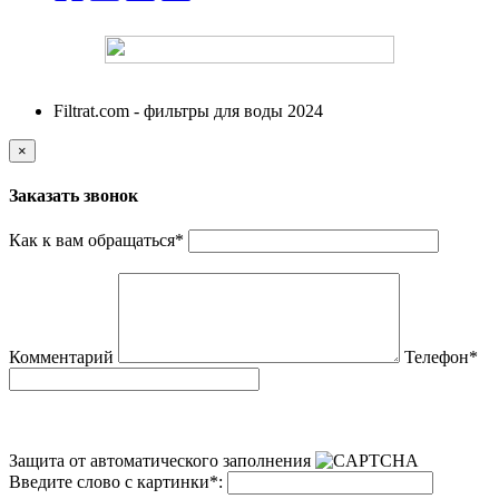
ФИЛЬТРАТ
Filtrat.com - фильтры для воды 2024
×
Заказать звонок
Как к вам обращаться
*
Комментарий
Телефон
*
Защита от автоматического заполнения
Введите слово с картинки
*
: