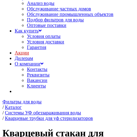
Анализ воды
Обслуживание частных домов
Обслуживание промышленных объектов
Подбор фильтров для воды
Оптовые поставки
Как купить
Условия оплаты
Условия доставки
Гарантия
Акции
Дилерам
О компании
Контакты
Реквизиты
Вакансии
Клиенты
Фильтры для воды
/
Каталог
/
Системы УФ обеззараживания воды
/
Кварцевые трубки для уф стерилизаторов
Кварцевый стакан для