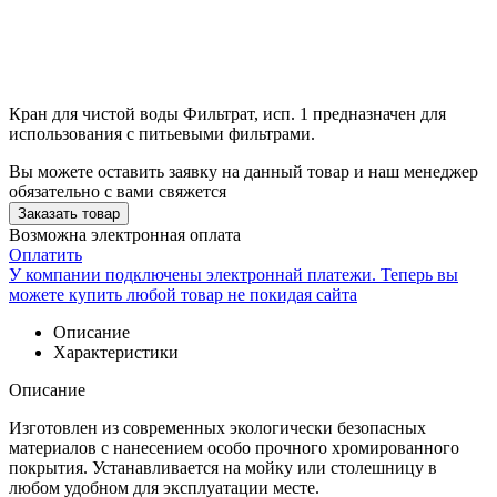
Кран для чистой воды Фильтрат, исп. 1 предназначен для
использования с питьевыми фильтрами.
Вы можете оставить заявку на данный товар и наш менеджер
обязательно с вами свяжется
Заказать товар
Возможна электронная оплата
Оплатить
У компании подключены электроннай платежи. Теперь вы
можете купить любой товар не покидая сайта
Описание
Характеристики
Описание
Изготовлен из современных экологически безопасных
материалов с нанесением особо прочного хромированного
покрытия. Устанавливается на мойку или столешницу в
любом удобном для эксплуатации месте.