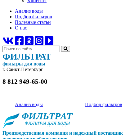
Клиенты
Анализ воды
Подбор фильтров
Полезные статьи
О нас
ФИЛЬТРАТ
фильтры для воды
г. Санкт-Петербург
8 812 949-65-00
Анализ воды
Подбор фильтров
Производственная компания и надежный поставщик
водоочистного оборудования.