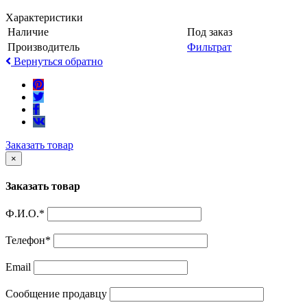
Характеристики
Наличие
Под заказ
Производитель
Фильтрат
Вернуться обратно
Заказать товар
×
Заказать товар
Ф.И.О.
*
Телефон
*
Email
Сообщение продавцу