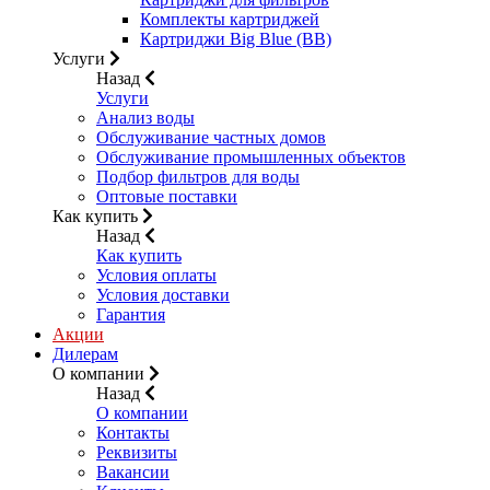
Комплекты картриджей
Картриджи Big Blue (BB)
Услуги
Назад
Услуги
Анализ воды
Обслуживание частных домов
Обслуживание промышленных объектов
Подбор фильтров для воды
Оптовые поставки
Как купить
Назад
Как купить
Условия оплаты
Условия доставки
Гарантия
Акции
Дилерам
О компании
Назад
О компании
Контакты
Реквизиты
Вакансии