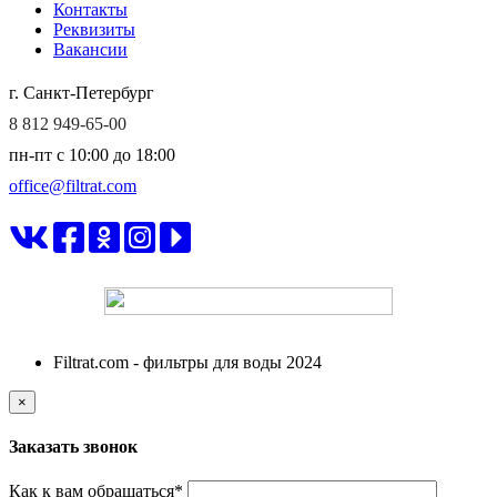
Контакты
Реквизиты
Вакансии
г. Санкт-Петербург
8 812 949-65-00
пн-пт c 10:00 до 18:00
office@filtrat.com
ФИЛЬТРАТ
Filtrat.com - фильтры для воды 2024
×
Заказать звонок
Как к вам обращаться
*