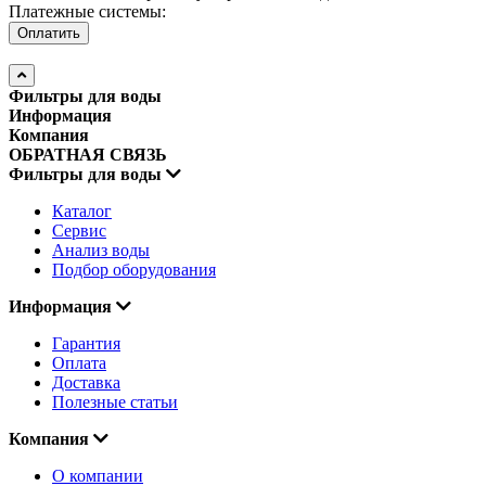
Платежные системы:
Фильтры для воды
Информация
Компания
ОБРАТНАЯ СВЯЗЬ
Фильтры для воды
Каталог
Сервис
Анализ воды
Подбор оборудования
Информация
Гарантия
Оплата
Доставка
Полезные статьи
Компания
О компании