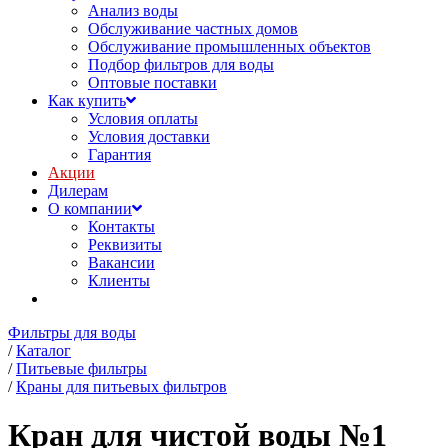
Анализ воды
Обслуживание частных домов
Обслуживание промышленных объектов
Подбор фильтров для воды
Оптовые поставки
Как купить
Условия оплаты
Условия доставки
Гарантия
Акции
Дилерам
О компании
Контакты
Реквизиты
Вакансии
Клиенты
Фильтры для воды
/
Каталог
/
Питьевые фильтры
/
Краны для питьевых фильтров
Кран для чистой воды №1