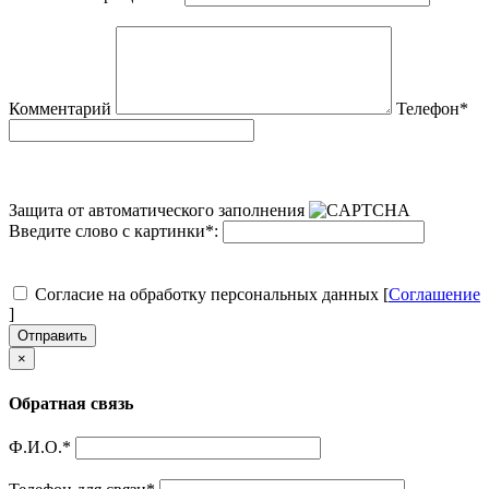
Комментарий
Телефон
*
Защита от автоматического заполнения
Введите слово с картинки
*
:
Согласие на обработку персональных данных [
Соглашение
]
Отправить
×
Обратная связь
Ф.И.О.
*