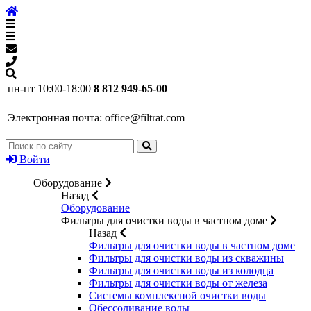
пн-пт 10:00-18:00
8 812 949-65-00
Электронная почта:
office@filtrat.com
Войти
Оборудование
Назад
Оборудование
Фильтры для очистки воды в частном доме
Назад
Фильтры для очистки воды в частном доме
Фильтры для очистки воды из скважины
Фильтры для очистки воды из колодца
Фильтры для очистки воды от железа
Системы комплексной очистки воды
Обессоливание воды