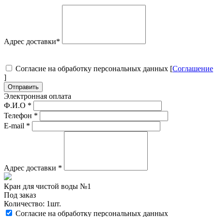
Адрес доставки
*
Согласие на обработку персональных данных [
Соглашение
]
Отправить
Электронная оплата
Ф.И.О
*
Телефон
*
E-mail
*
Адрес доставки
*
Кран для чистой воды №1
Под заказ
Количество: 1шт.
Согласие на обработку персональных данных