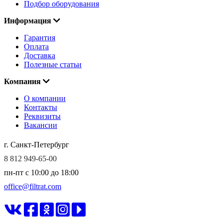
Подбор оборудования
Информация
Гарантия
Оплата
Доставка
Полезные статьи
Компания
О компании
Контакты
Реквизиты
Вакансии
г. Санкт-Петербург
8 812 949-65-00
пн-пт c 10:00 до 18:00
office@filtrat.com