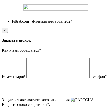
ФИЛЬТРАТ
Filtrat.com - фильтры для воды 2024
×
Заказать звонок
Как к вам обращаться
*
Комментарий
Телефон
*
Защита от автоматического заполнения
Введите слово с картинки
*
: