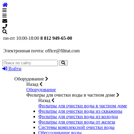
пн-пт 10:00-18:00
8 812 949-65-00
Электронная почта:
office@filtrat.com
Войти
Оборудование
Назад
Оборудование
Фильтры для очистки воды в частном доме
Назад
Фильтры для очистки воды в частном доме
Фильтры для очистки воды из скважины
Фильтры для очистки воды из колодца
Фильтры для очистки воды от железа
Системы комплексной очистки воды
Обессоливание воды