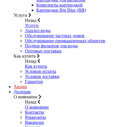
Комплекты картриджей
Картриджи Big Blue (BB)
Услуги
Назад
Услуги
Анализ воды
Обслуживание частных домов
Обслуживание промышленных объектов
Подбор фильтров для воды
Оптовые поставки
Как купить
Назад
Как купить
Условия оплаты
Условия доставки
Гарантия
Акции
Дилерам
О компании
Назад
О компании
Контакты
Реквизиты
Вакансии