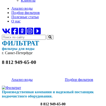
Клиенты
Анализ воды
Подбор фильтров
Полезные статьи
О нас
ФИЛЬТРАТ
фильтры для воды
г. Санкт-Петербург
8 812 949-65-00
Анализ воды
Подбор фильтров
Производственная компания и надежный поставщик
водоочистного оборудования.
8 812 949-65-00