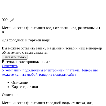
900
руб
Механическая фильтрация воды от песка, ила, ржавчины и т.
п.
Для холодной и горячей воды.
Вы можете оставить заявку на данный товар и наш менеджер
обязательно с вами свяжется
Заказать товар
Возможна электронная оплата
Оплатить
У компании подключены электроннай платежи. Теперь вы
можете купить любой товар не покидая сайта
Описание
Характеристики
Описание
Механическая фильтрация холодной воды от песка, ила,