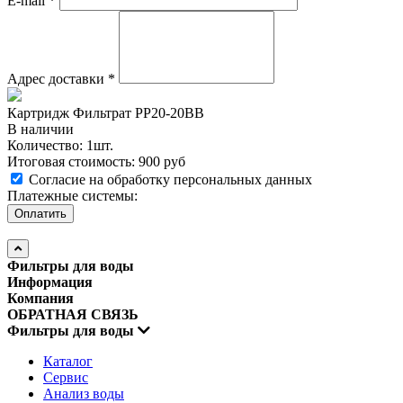
E-mail
*
Адрес доставки
*
Картридж Фильтрат PP20-20BB
В наличии
Количество: 1шт.
Итоговая стоимость:
900 руб
Согласие на обработку персональных данных
Платежные системы:
Фильтры для воды
Информация
Компания
ОБРАТНАЯ СВЯЗЬ
Фильтры для воды
Каталог
Сервис
Анализ воды