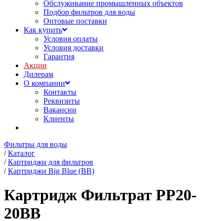
Обслуживание промышленных объектов
Подбор фильтров для воды
Оптовые поставки
Как купить
Условия оплаты
Условия доставки
Гарантия
Акции
Дилерам
О компании
Контакты
Реквизиты
Вакансии
Клиенты
Фильтры для воды
/
Каталог
/
Картриджи для фильтров
/
Картриджи Big Blue (BB)
Картридж Фильтрат PP20-
20BB