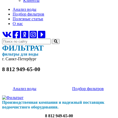
Клиенты
Анализ воды
Подбор фильтров
Полезные статьи
О нас
ФИЛЬТРАТ
фильтры для воды
г. Санкт-Петербург
8 812 949-65-00
Анализ воды
Подбор фильтров
Производственная компания и надежный поставщик
водоочистного оборудования.
8 812 949-65-00