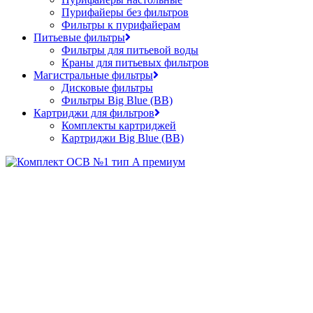
Пурифайеры без фильтров
Фильтры к пурифайерам
Питьевые фильтры
Фильтры для питьевой воды
Краны для питьевых фильтров
Магистральные фильтры
Дисковые фильтры
Фильтры Big Blue (BB)
Картриджи для фильтров
Комплекты картриджей
Картриджи Big Blue (BB)