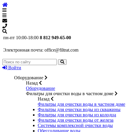
пн-пт 10:00-18:00
8 812 949-65-00
Электронная почта:
office@filtrat.com
Войти
Оборудование
Назад
Оборудование
Фильтры для очистки воды в частном доме
Назад
Фильтры для очистки воды в частном доме
Фильтры для очистки воды из скважины
Фильтры для очистки воды из колодца
Фильтры для очистки воды от железа
Системы комплексной очистки воды
Обессоливание воды