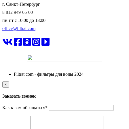
г. Санкт-Петербург
8 812 949-65-00
пн-пт c 10:00 до 18:00
office@filtrat.com
ФИЛЬТРАТ
Filtrat.com - фильтры для воды 2024
×
Заказать звонок
Как к вам обращаться
*