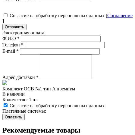
Согласие на обработку персональных данных [
Соглашение
]
Отправить
Электронная оплата
Ф.И.О
*
Телефон
*
E-mail
*
Адрес доставки
*
Комплект ОСВ №1 тип A премиум
В наличии
Количество: 1шт.
Согласие на обработку персональных данных
Платежные системы:
Рекомендуемые товары