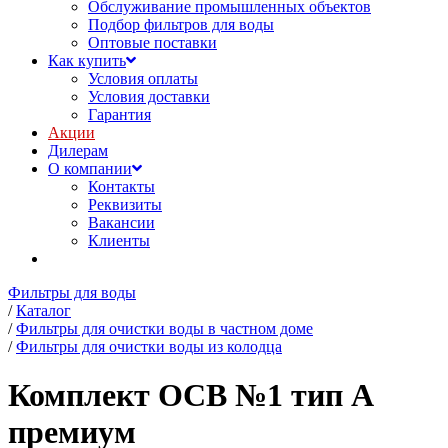
Обслуживание промышленных объектов
Подбор фильтров для воды
Оптовые поставки
Как купить
Условия оплаты
Условия доставки
Гарантия
Акции
Дилерам
О компании
Контакты
Реквизиты
Вакансии
Клиенты
Фильтры для воды
/
Каталог
/
Фильтры для очистки воды в частном доме
/
Фильтры для очистки воды из колодца
Комплект ОСВ №1 тип A
премиум