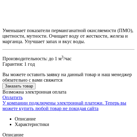
Уменьшает показатели перманганатной окисляемости (ПМО),
цветности, мутности. Очищает воду от жесткости, железа и
марганца. Улучшает запах и вкус воды.
3
Производительность: до 1 м
/час
Гарантия: 1 год
Вы можете оставить заявку на данный товар и наш менеджер
обязательно с вами свяжется
Заказать товар
Возможна электронная оплата
Оплатить
У компании подключены электроннай платежи. Теперь вы
можете купить любой товар не покидая сайта
Описание
Характеристики
Описание