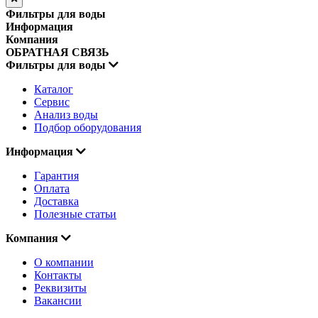
Фильтры для воды
Информация
Компания
ОБРАТНАЯ СВЯЗЬ
Фильтры для воды
Каталог
Сервис
Анализ воды
Подбор оборудования
Информация
Гарантия
Оплата
Доставка
Полезные статьи
Компания
О компании
Контакты
Реквизиты
Вакансии