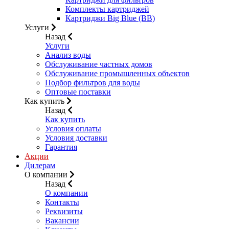
Комплекты картриджей
Картриджи Big Blue (BB)
Услуги
Назад
Услуги
Анализ воды
Обслуживание частных домов
Обслуживание промышленных объектов
Подбор фильтров для воды
Оптовые поставки
Как купить
Назад
Как купить
Условия оплаты
Условия доставки
Гарантия
Акции
Дилерам
О компании
Назад
О компании
Контакты
Реквизиты
Вакансии