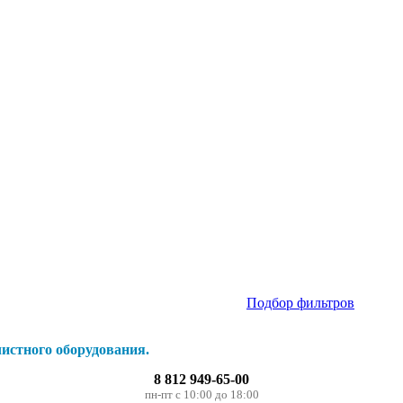
Подбор фильтров
истного оборудования.
8 812 949-65-00
пн-пт с 10:00 до 18:00