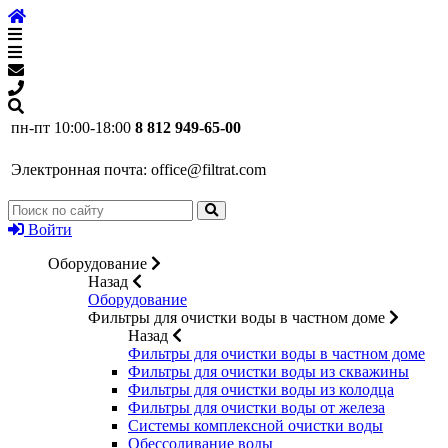
пн-пт 10:00-18:00
8 812 949-65-00
Электронная почта:
office@filtrat.com
Войти
Оборудование
Назад
Оборудование
Фильтры для очистки воды в частном доме
Назад
Фильтры для очистки воды в частном доме
Фильтры для очистки воды из скважины
Фильтры для очистки воды из колодца
Фильтры для очистки воды от железа
Системы комплексной очистки воды
Обессоливание воды