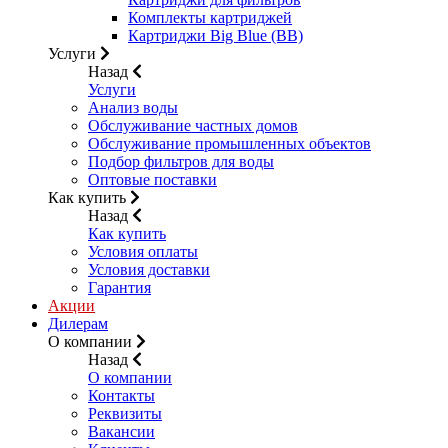
Комплекты картриджей
Картриджи Big Blue (BB)
Услуги
Назад
Услуги
Анализ воды
Обслуживание частных домов
Обслуживание промышленных объектов
Подбор фильтров для воды
Оптовые поставки
Как купить
Назад
Как купить
Условия оплаты
Условия доставки
Гарантия
Акции
Дилерам
О компании
Назад
О компании
Контакты
Реквизиты
Вакансии