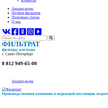
Клиенты
Анализ воды
Подбор фильтров
Полезные статьи
О нас
ФИЛЬТРАТ
фильтры для воды
г. Санкт-Петербург
8 812 949-65-00
Анализ воды
Производственная компания и надежный поставщик водооч