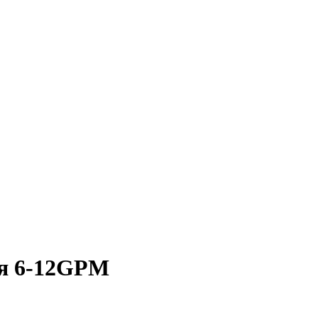
ля 6-12GPM