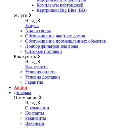
Комплекты картриджей
Картриджи Big Blue (BB)
Услуги
Назад
Услуги
Анализ воды
Обслуживание частных домов
Обслуживание промышленных объектов
Подбор фильтров для воды
Оптовые поставки
Как купить
Назад
Как купить
Условия оплаты
Условия доставки
Гарантия
Акции
Дилерам
О компании
Назад
О компании
Контакты
Реквизиты
Вакансии