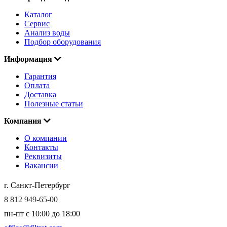
Каталог
Сервис
Анализ воды
Подбор оборудования
Информация
Гарантия
Оплата
Доставка
Полезные статьи
Компания
О компании
Контакты
Реквизиты
Вакансии
г. Санкт-Петербург
8 812 949-65-00
пн-пт c 10:00 до 18:00