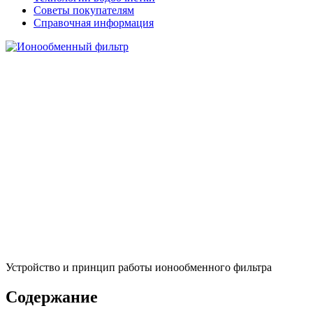
Советы покупателям
Справочная информация
Устройство и принцип работы ионообменного фильтра
Содержание