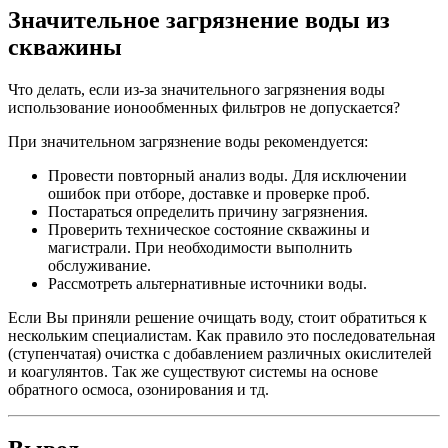
Значительное загрязнение воды из
скважины
Что делать, если из-за значительного загрязнения воды
использование ионообменных фильтров не допускается?
При значительном загрязнение воды рекомендуется:
Провести повторный анализ воды. Для исключении
ошибок при отборе, доставке и проверке проб.
Постараться определить причину загрязнения.
Проверить техническое состояние скважины и
магистрали. При необходимости выполнить
обслуживание.
Рассмотреть альтернативные источники воды.
Если Вы приняли решение очищать воду, стоит обратиться к
нескольким специалистам. Как правило это последовательная
(ступенчатая) очистка с добавлением различных окислителей
и коагулянтов. Так же существуют системы на основе
обратного осмоса, озонирования и тд.