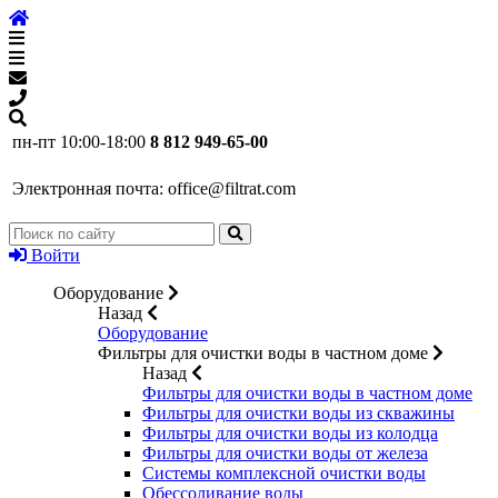
пн-пт 10:00-18:00
8 812 949-65-00
Электронная почта:
office@filtrat.com
Войти
Оборудование
Назад
Оборудование
Фильтры для очистки воды в частном доме
Назад
Фильтры для очистки воды в частном доме
Фильтры для очистки воды из скважины
Фильтры для очистки воды из колодца
Фильтры для очистки воды от железа
Системы комплексной очистки воды
Обессоливание воды