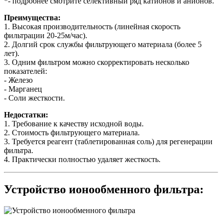
*- подробнее смотрите селективный ряд катионов и анионов.
Преимущества:
1. Высокая производительность (линейная скорость
фильтрации 20-25м/час).
2. Долгий срок службы фильтрующего материала (более 5
лет).
3. Одним фильтром можно скорректировать несколько
показателей:
- Железо
- Марганец
- Соли жесткости.
Недостатки:
1. Требование к качеству исходной воды.
2. Стоимость фильтрующего материала.
3. Требуется реагент (таблетированная соль) для регенерации
фильтра.
4. Практически полностью удаляет жесткость.
Устройство ионообменного фильтра: