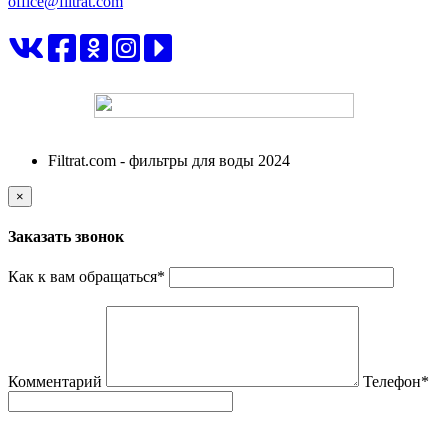
office@filtrat.com
ФИЛЬТРАТ
Filtrat.com - фильтры для воды 2024
×
Заказать звонок
Как к вам обращаться
*
Комментарий
Телефон
*