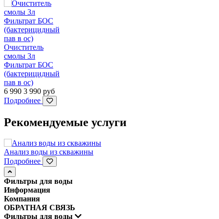
Очиститель
смолы 3л
Фильтрат БОС
(бактерицидный
пав в ос)
6 990
3 990
руб
Подробнее
Рекомендуемые услуги
Анализ воды из скважины
Подробнее
Фильтры для воды
Информация
Компания
ОБРАТНАЯ СВЯЗЬ
Фильтры для воды