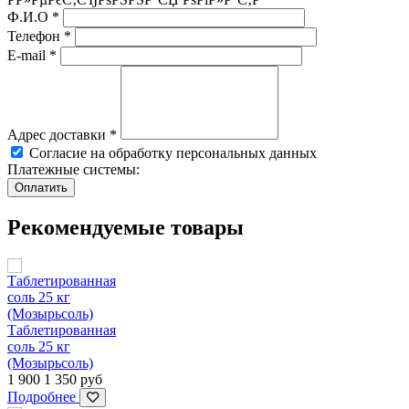
Ф.И.О
*
Телефон
*
E-mail
*
Адрес доставки
*
Согласие на обработку персональных данных
Платежные системы:
Рекомендуемые товары
Таблетированная
соль 25 кг
(Мозырьсоль)
1 900
1 350
руб
Подробнее