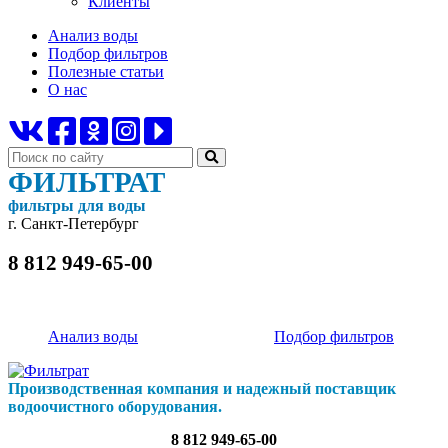
Клиенты
Анализ воды
Подбор фильтров
Полезные статьи
О нас
ФИЛЬТРАТ
фильтры для воды
г. Санкт-Петербург
8 812 949-65-00
Анализ воды
Подбор фильтров
Производственная компания и надежный поставщик
водоочистного оборудования.
8 812 949-65-00