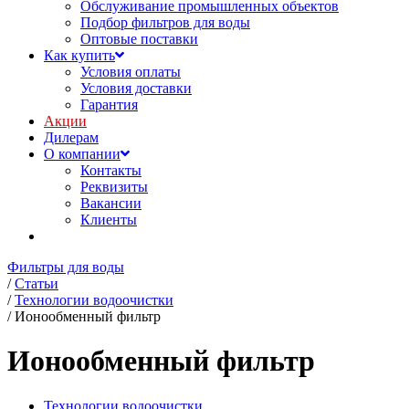
Обслуживание промышленных объектов
Подбор фильтров для воды
Оптовые поставки
Как купить
Условия оплаты
Условия доставки
Гарантия
Акции
Дилерам
О компании
Контакты
Реквизиты
Вакансии
Клиенты
Фильтры для воды
/
Статьи
/
Технологии водоочистки
/
Ионообменный фильтр
Ионообменный фильтр
Технологии водоочистки