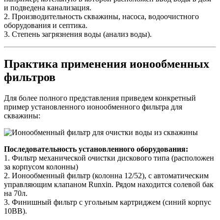
и подведена канализация.
2. Производительность скважины, насоса, водоочистного
оборудования и септика.
3. Степень загрязнения воды (анализ воды).
Практика применения ионообменных
фильтров
Для более полного представления приведем конкретный
пример установленного ионообменного фильтра для
скважины:
Последовательность установленного оборудования:
1. Фильтр механической очистки дискового типа (расположен
за корпусом колонны)
2. Ионообменный фильтр (колонна 12/52), с автоматическим
управляющим клапаном Runxin. Рядом находится солевой бак
на 70л.
3. Финишный фильтр с угольным картриджем (синий корпус
10ВВ).